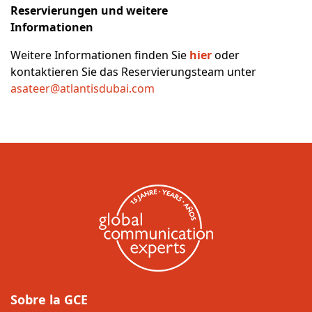
Reservierungen und weitere
Informationen
Weitere Informationen finden Sie
hier
oder
kontaktieren Sie das Reservierungsteam unter
asateer@atlantisdubai.com
Sobre la GCE