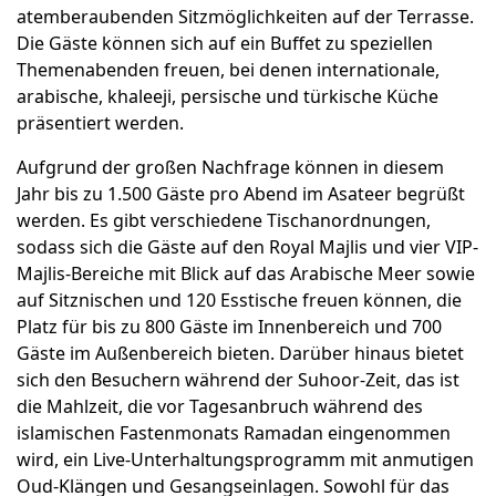
atemberaubenden Sitzmöglichkeiten auf der Terrasse.
Die Gäste können sich auf ein Buffet zu speziellen
Themenabenden freuen, bei denen internationale,
arabische, khaleeji, persische und türkische Küche
präsentiert werden.
Aufgrund der großen Nachfrage können in diesem
Jahr bis zu 1.500 Gäste pro Abend im Asateer begrüßt
werden. Es gibt verschiedene Tischanordnungen,
sodass sich die Gäste auf den Royal Majlis und vier VIP-
Majlis-Bereiche mit Blick auf das Arabische Meer sowie
auf Sitznischen und 120 Esstische freuen können, die
Platz für bis zu 800 Gäste im Innenbereich und 700
Gäste im Außenbereich bieten. Darüber hinaus bietet
sich den Besuchern während der Suhoor-Zeit, das ist
die Mahlzeit, die vor Tagesanbruch während des
islamischen Fastenmonats Ramadan eingenommen
wird, ein Live-Unterhaltungsprogramm mit anmutigen
Oud-Klängen und Gesangseinlagen. Sowohl für das