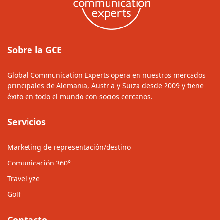
Sobre la GCE
Global Communication Experts opera en nuestros mercados
principales de Alemania, Austria y Suiza desde 2009 y tiene
éxito en todo el mundo con socios cercanos.
Servicios
Marketing de representación/destino
Comunicación 360°
Travellyze
Golf
Contacto