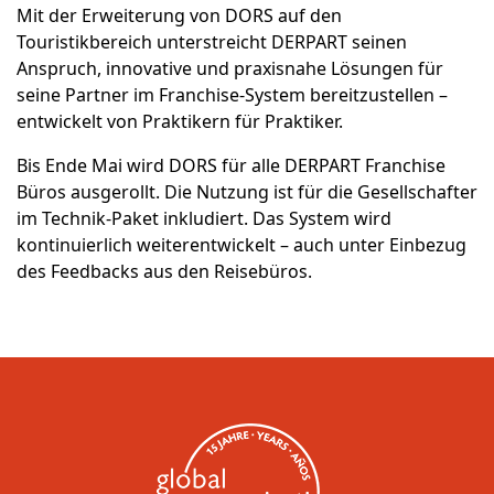
Mit der Erweiterung von DORS auf den
Touristikbereich unterstreicht DERPART seinen
Anspruch, innovative und praxisnahe Lösungen für
seine Partner im Franchise-System bereitzustellen –
entwickelt von Praktikern für Praktiker.
Bis Ende Mai wird DORS für alle DERPART Franchise
Büros ausgerollt. Die Nutzung ist für die Gesellschafter
im Technik-Paket inkludiert. Das System wird
kontinuierlich weiterentwickelt – auch unter Einbezug
des Feedbacks aus den Reisebüros.