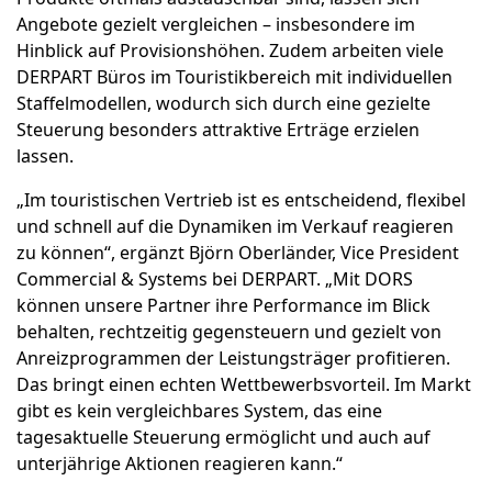
Angebote gezielt vergleichen – insbesondere im
Hinblick auf Provisionshöhen. Zudem arbeiten viele
DERPART Büros im Touristikbereich mit individuellen
Staffelmodellen, wodurch sich durch eine gezielte
Steuerung besonders attraktive Erträge erzielen
lassen.
„Im touristischen Vertrieb ist es entscheidend, flexibel
und schnell auf die Dynamiken im Verkauf reagieren
zu können“, ergänzt Björn Oberländer, Vice President
Commercial & Systems bei DERPART. „Mit DORS
können unsere Partner ihre Performance im Blick
behalten, rechtzeitig gegensteuern und gezielt von
Anreizprogrammen der Leistungsträger profitieren.
Das bringt einen echten Wettbewerbsvorteil. Im Markt
gibt es kein vergleichbares System, das eine
tagesaktuelle Steuerung ermöglicht und auch auf
unterjährige Aktionen reagieren kann.“