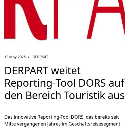
13 May 2025
DERPART
DERPART weitet
Reporting-Tool DORS auf
den Bereich Touristik aus
Das innovative Reporting-Tool DORS, das bereits seit
Mitte vergangenen Jahres im Geschäftsreisesegment