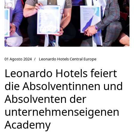
01 Agosto 2024
Leonardo Hotels Central Europe
Leonardo Hotels feiert
die Absolventinnen und
Absolventen der
unternehmenseigenen
Academy