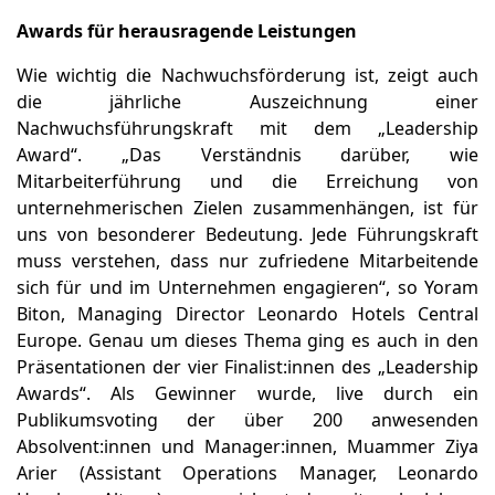
Awards für herausragende Leistungen
Wie wichtig die Nachwuchsförderung ist, zeigt auch
die jährliche Auszeichnung einer
Nachwuchsführungskraft mit dem „Leadership
Award“. „Das Verständnis darüber, wie
Mitarbeiterführung und die Erreichung von
unternehmerischen Zielen zusammenhängen, ist für
uns von besonderer Bedeutung. Jede Führungskraft
muss verstehen, dass nur zufriedene Mitarbeitende
sich für und im Unternehmen engagieren“, so Yoram
Biton, Managing Director Leonardo Hotels Central
Europe. Genau um dieses Thema ging es auch in den
Präsentationen der vier Finalist:innen des „Leadership
Awards“. Als Gewinner wurde, live durch ein
Publikumsvoting der über 200 anwesenden
Absolvent:innen und Manager:innen, Muammer Ziya
Arier (Assistant Operations Manager, Leonardo