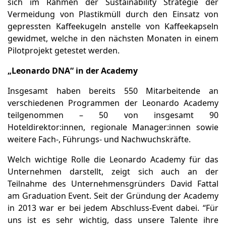
sich im Rahmen der Sustainability Strategie der
Vermeidung von Plastikmüll durch den Einsatz von
gepressten Kaffeekugeln anstelle von Kaffeekapseln
gewidmet, welche in den nächsten Monaten in einem
Pilotprojekt getestet werden.
„Leonardo DNA“ in der Academy
Insgesamt haben bereits 550 Mitarbeitende an
verschiedenen Programmen der Leonardo Academy
teilgenommen – 50 von insgesamt 90
Hoteldirektor:innen, regionale Manager:innen sowie
weitere Fach-, Führungs- und Nachwuchskräfte.
Welch wichtige Rolle die Leonardo Academy für das
Unternehmen darstellt, zeigt sich auch an der
Teilnahme des Unternehmensgründers David Fattal
am Graduation Event. Seit der Gründung der Academy
in 2013 war er bei jedem Abschluss-Event dabei. “Für
uns ist es sehr wichtig, dass unsere Talente ihre