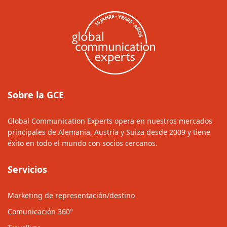
Sobre la GCE
Global Communication Experts opera en nuestros mercados
principales de Alemania, Austria y Suiza desde 2009 y tiene
éxito en todo el mundo con socios cercanos.
Servicios
Marketing de representación/destino
Comunicación 360°