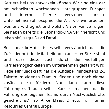
Karriere bei uns entwickeln können. Wir sind eine der
am schnellsten wachsenden Hotelgruppen Europas
und interne Talente verstehen unsere
Unternehmensphilosophie, die Art wie wir arbeiten,
was uns wichtig ist und welche Vision wir verfolgen.
Sie haben bereits die ‘Leonardo-DNA' verinnerlicht und
leben sie“, sagte David Fattal.
Bei Leonardo Hotels ist es selbstverständlich, dass die
Zufriedenheit der Mitarbeitenden an erster Stelle steht
und dass diese auch durch die vielfältigen
Karrieremöglichkeiten im Unternehmen gestärkt wird.
„Jede Führungskraft hat die Aufgabe, mindestens 2-3
Talente im eigenen Team zu finden und noch einmal
zusätzlich zu fördern. Nur dann kann diese
Führungskraft auch selbst Karriere machen, da die
Führung des eigenen Teams durch Nachwuchskräfte
gesichert ist”, so Anke Maas, Director of Human
Resources Central Europe.