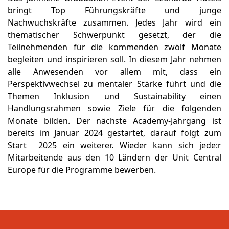
bringt Top Führungskräfte und junge
Nachwuchskräfte zusammen. Jedes Jahr wird ein
thematischer Schwerpunkt gesetzt, der die
Teilnehmenden für die kommenden zwölf Monate
begleiten und inspirieren soll. In diesem Jahr nehmen
alle Anwesenden vor allem mit, dass ein
Perspektivwechsel zu mentaler Stärke führt und die
Themen Inklusion und Sustainability einen
Handlungsrahmen sowie Ziele für die folgenden
Monate bilden. Der nächste Academy-Jahrgang ist
bereits im Januar 2024 gestartet, darauf folgt zum
Start 2025 ein weiterer. Wieder kann sich jede:r
Mitarbeitende aus den 10 Ländern der Unit Central
Europe für die Programme bewerben.