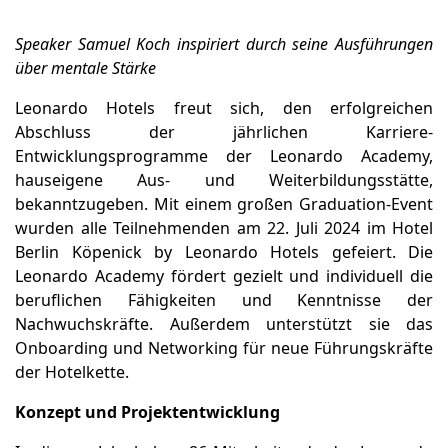
Speaker Samuel Koch inspiriert durch seine Ausführungen
über mentale Stärke
Leonardo Hotels freut sich, den erfolgreichen
Abschluss der jährlichen Karriere-
Entwicklungsprogramme der Leonardo Academy,
hauseigene Aus- und Weiterbildungsstätte,
bekanntzugeben. Mit einem großen Graduation-Event
wurden alle Teilnehmenden am 22. Juli 2024 im Hotel
Berlin Köpenick by Leonardo Hotels gefeiert. Die
Leonardo Academy fördert gezielt und individuell die
beruflichen Fähigkeiten und Kenntnisse der
Nachwuchskräfte. Außerdem unterstützt sie das
Onboarding und Networking für neue Führungskräfte
der Hotelkette.
Konzept und Projektentwicklung