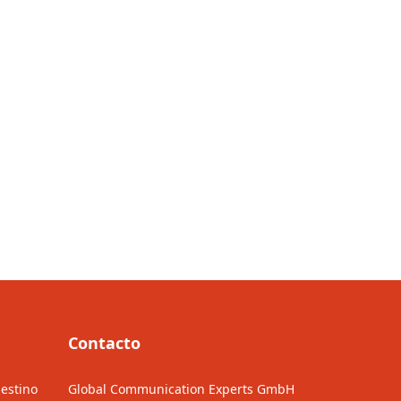
Contacto
estino
Global Communication Experts GmbH