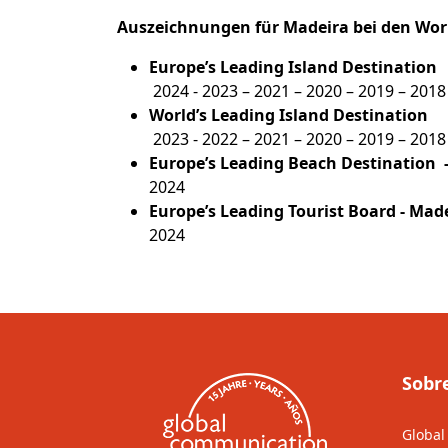
Auszeichnungen für Madeira bei den Worl
Europe’s Leading Island Destination
2024 - 2023 – 2021 – 2020 – 2019 – 2018
World’s Leading Island Destination
2023 - 2022 – 2021 – 2020 – 2019 – 2018
Europe’s Leading Beach Destination 
2024
Europe’s Leading Tourist Board - Ma
2024
Sobr
Global