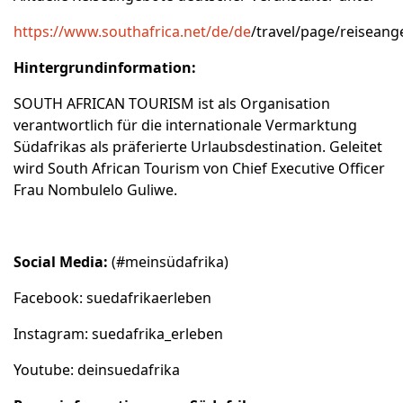
https://www.southafrica.net/de/de
/travel/page/reiseang
Hintergrundinformation:
SOUTH AFRICAN TOURISM ist als Organisation
verantwortlich für die internationale Vermarktung
Südafrikas als präferierte Urlaubsdestination. Geleitet
wird South African Tourism von Chief Executive Officer
Frau Nombulelo Guliwe.
Social Media:
(#meinsüdafrika)
Facebook: suedafrikaerleben
Instagram: suedafrika_erleben
Youtube: deinsuedafrika