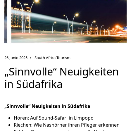
26 Junio 2025
South Africa Tourism
„Sinnvolle“ Neuigkeiten
in Südafrika
„Sinnvolle“ Neuigkeiten in Südafrika
Hören: Auf Sound-Safari in Limpopo
Riechen: Wie Nashörner ihren Pfleger erkennen