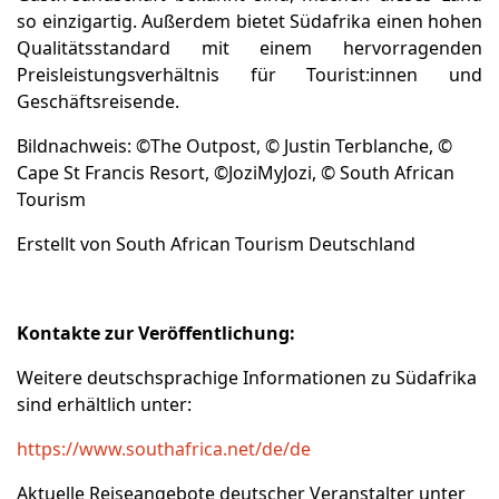
so einzigartig. Außerdem bietet Südafrika einen hohen
Qualitätsstandard mit einem hervorragenden
Preisleistungsverhältnis für Tourist:innen und
Geschäftsreisende.
Bildnachweis: ©The Outpost, © Justin Terblanche, ©
Cape St Francis Resort, ©JoziMyJozi, © South African
Tourism
Erstellt von South African Tourism Deutschland
Kontakte zur Veröffentlichung:
Weitere deutschsprachige Informationen zu Südafrika
sind erhältlich unter:
https://www.southafrica.net/de/de
Aktuelle Reiseangebote deutscher Veranstalter unter