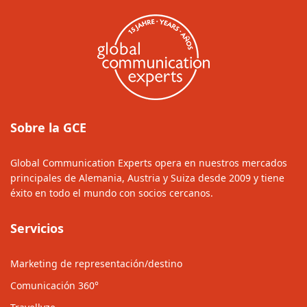
Sobre la GCE
Global Communication Experts opera en nuestros mercados
principales de Alemania, Austria y Suiza desde 2009 y tiene
éxito en todo el mundo con socios cercanos.
Servicios
Marketing de representación/destino
Comunicación 360°