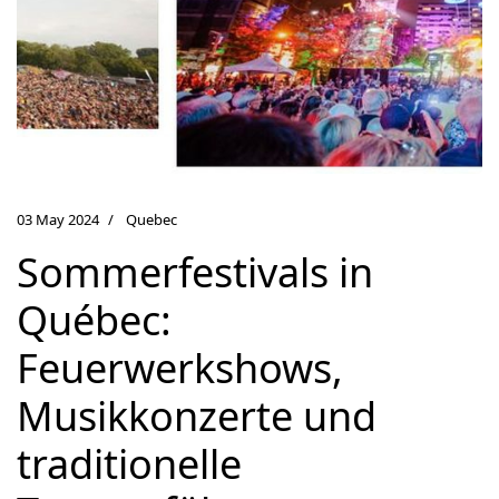
03 May 2024
Quebec
Sommerfestivals in
Québec:
Feuerwerkshows,
Musikkonzerte und
traditionelle