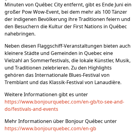
Minuten von Québec City entfernt, gibt es Ende Juni ein
großer Pow Wow-Event, bei dem mehr als 100 Tänzer
der indigenen Bevölkerung ihre Traditionen feiern und
den Besuchern die Kultur der First Nations in Québec
nahebringen.
Neben diesen Flaggschiff-Veranstaltungen bieten auch
kleinere Städte und Gemeinden in Quebec eine
Vielzahl an Sommerfestivals, die lokale Künstler, Musik,
und Traditionen zelebrieren. Zu den Highlights
gehören das Internationale Blues-Festival von
Tremblant und das Klassik-Festival von Lanaudière.
Weitere Informationen gibt es unter
https://www.bonjourquebec.com/en-gb/to-see-and-
do/festivals-and-events
Mehr Informationen über Bonjour Québec unter
https://www.bonjourquebec.com/en-gb