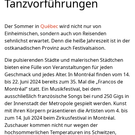
Tanzvorführungen
Der Sommer in
Québec
wird nicht nur von
Einheimischen, sondern auch von Reisenden
sehnlichst erwartet. Denn die heiße Jahreszeit ist in der
ostkanadischen Provinz auch Festivalsaison.
Die pulsierenden Städte und malerischen Städtchen
bieten eine Fülle von Veranstaltungen für jeden
Geschmack und jedes Alter. In Montréal finden vom 14.
bis 22. Juni 2024 bereits zum 35. Mal die „Francos de
Montréal“ statt. Ein Musikfestival, bei dem
ausschließlich französische Songs bei rund 250 Gigs in
der Innenstadt der Metropole gespielt werden. Kunst
mit ihren Körpern präsentieren die Artisten vom 4. bis
zum 14. Juli 2024 beim Zirkusfestival in Montréal.
Zuschauer kommen nicht nur wegen der
hochsommerlichen Temperaturen ins Schwitzen,