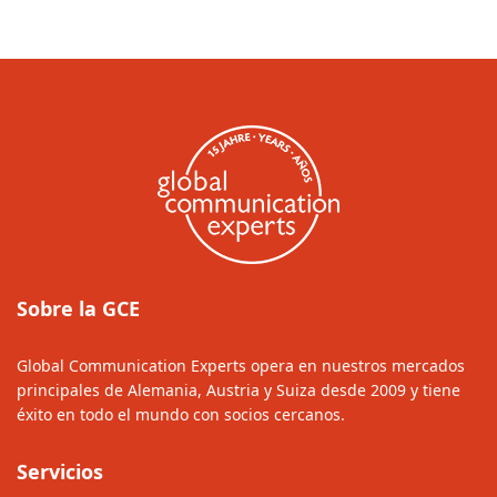
Sobre la GCE
Global Communication Experts opera en nuestros mercados
principales de Alemania, Austria y Suiza desde 2009 y tiene
éxito en todo el mundo con socios cercanos.
Servicios