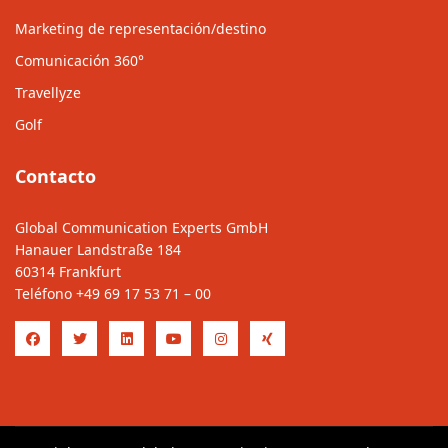
Marketing de representación/destino
Comunicación 360°
Travellyze
Golf
Contacto
Global Communication Experts GmbH
Hanauer Landstraße 184
60314 Frankfurt
Teléfono
+49 69 17 53 71 – 00