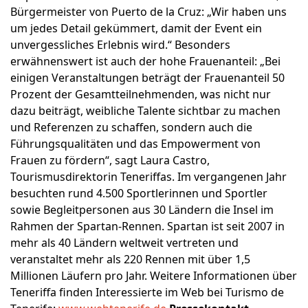
Bürgermeister von Puerto de la Cruz: „Wir haben uns
um jedes Detail gekümmert, damit der Event ein
unvergessliches Erlebnis wird.“ Besonders
erwähnenswert ist auch der hohe Frauenanteil: „Bei
einigen Veranstaltungen beträgt der Frauenanteil 50
Prozent der Gesamtteilnehmenden, was nicht nur
dazu beiträgt, weibliche Talente sichtbar zu machen
und Referenzen zu schaffen, sondern auch die
Führungsqualitäten und das Empowerment von
Frauen zu fördern“, sagt Laura Castro,
Tourismusdirektorin Teneriffas. Im vergangenen Jahr
besuchten rund 4.500 Sportlerinnen und Sportler
sowie Begleitpersonen aus 30 Ländern die Insel im
Rahmen der Spartan-Rennen. Spartan ist seit 2007 in
mehr als 40 Ländern weltweit vertreten und
veranstaltet mehr als 220 Rennen mit über 1,5
Millionen Läufern pro Jahr. Weitere Informationen über
Teneriffa finden Interessierte im Web bei Turismo de