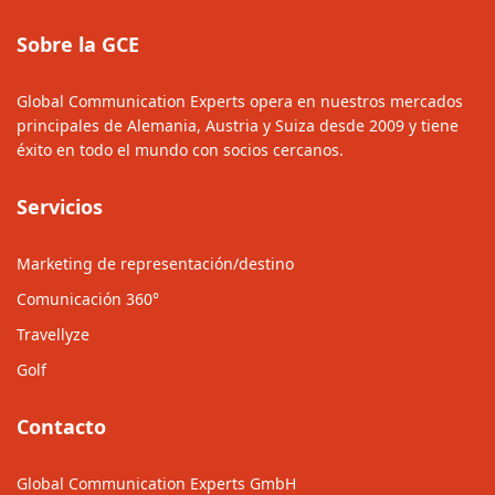
Sobre la GCE
Global Communication Experts opera en nuestros mercados
principales de Alemania, Austria y Suiza desde 2009 y tiene
éxito en todo el mundo con socios cercanos.
Servicios
Marketing de representación/destino
Comunicación 360°
Travellyze
Golf
Contacto
Global Communication Experts GmbH