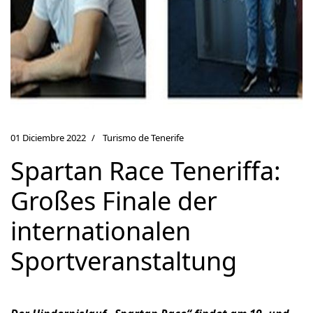
01 Diciembre 2022
Turismo de Tenerife
Spartan Race Teneriffa:
Großes Finale der
internationalen
Sportveranstaltung