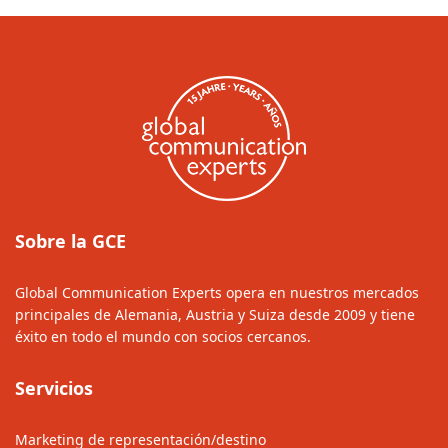
Sobre la GCE
Global Communication Experts opera en nuestros mercados
principales de Alemania, Austria y Suiza desde 2009 y tiene
éxito en todo el mundo con socios cercanos.
Servicios
Marketing de representación/destino