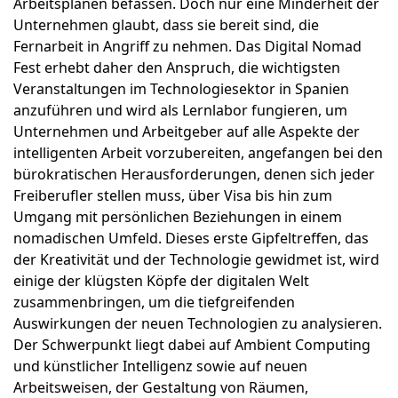
Arbeitsplänen befassen. Doch nur eine Minderheit der
Unternehmen glaubt, dass sie bereit sind, die
Fernarbeit in Angriff zu nehmen. Das Digital Nomad
Fest erhebt daher den Anspruch, die wichtigsten
Veranstaltungen im Technologiesektor in Spanien
anzuführen und wird als Lernlabor fungieren, um
Unternehmen und Arbeitgeber auf alle Aspekte der
intelligenten Arbeit vorzubereiten, angefangen bei den
bürokratischen Herausforderungen, denen sich jeder
Freiberufler stellen muss, über Visa bis hin zum
Umgang mit persönlichen Beziehungen in einem
nomadischen Umfeld. Dieses erste Gipfeltreffen, das
der Kreativität und der Technologie gewidmet ist, wird
einige der klügsten Köpfe der digitalen Welt
zusammenbringen, um die tiefgreifenden
Auswirkungen der neuen Technologien zu analysieren.
Der Schwerpunkt liegt dabei auf Ambient Computing
und künstlicher Intelligenz sowie auf neuen
Arbeitsweisen, der Gestaltung von Räumen,