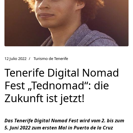
12 Julio 2022
Turismo de Tenerife
Tenerife Digital Nomad
Fest „Tednomad“: die
Zukunft ist jetzt!
Das Tenerife Digital Nomad Fest wird vom 2. bis zum
5. Juni 2022 zum ersten Mal in Puerto de la Cruz