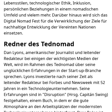
Lebensstilen, technologischer Ethik, Inklusion,
persönlichen Beziehungen in einem nomadischen
Umfeld und vielem mehr. Darüber hinaus wird sich das
Digital Nomad Fest für die Verwirklichung der Ziele für
nachhaltige Entwicklung der Vereinten Nationen
einsetzen.
Redner des Tednomad
Dan Lyons, amerikanischer Journalist und leitender
Redakteur bei einigen der wichtigsten Medien der
Welt, wird im Rahmen des Tednomad über seine
unglücklichen Erfahrungen in der Start-up-Branche
sprechen. Lyons investierte nach seiner Zeit als
leitender Redakteur bei Forbes und Newsweek mit 52
Jahren in ein Technologieunternehmen. Seine
Erfahrungen sind in "Disruption" (Hrsg. Capitán Swing)
festgehalten, einem Buch, in dem er die gute
Atmosphäre an den Arbeitsplätzen der modernsten