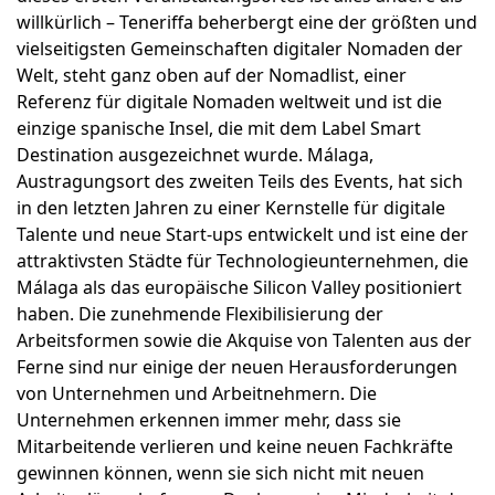
willkürlich – Teneriffa beherbergt eine der größten und
vielseitigsten Gemeinschaften digitaler Nomaden der
Welt, steht ganz oben auf der Nomadlist, einer
Referenz für digitale Nomaden weltweit und ist die
einzige spanische Insel, die mit dem Label Smart
Destination ausgezeichnet wurde. Málaga,
Austragungsort des zweiten Teils des Events, hat sich
in den letzten Jahren zu einer Kernstelle für digitale
Talente und neue Start-ups entwickelt und ist eine der
attraktivsten Städte für Technologieunternehmen, die
Málaga als das europäische Silicon Valley positioniert
haben. Die zunehmende Flexibilisierung der
Arbeitsformen sowie die Akquise von Talenten aus der
Ferne sind nur einige der neuen Herausforderungen
von Unternehmen und Arbeitnehmern. Die
Unternehmen erkennen immer mehr, dass sie
Mitarbeitende verlieren und keine neuen Fachkräfte
gewinnen können, wenn sie sich nicht mit neuen