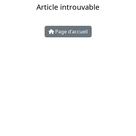
Article introuvable
Page d'accueil