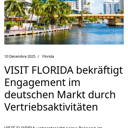
10 Décembre 2025
Florida
VISIT FLORIDA bekräftigt
Engagement im
deutschen Markt durch
Vertriebsaktivitäten