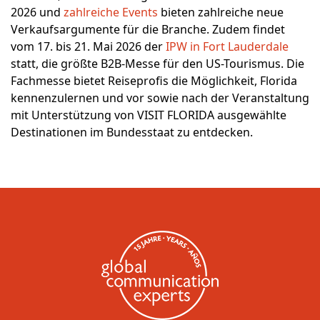
2026 und
zahlreiche Events
bieten zahlreiche neue
Verkaufsargumente für die Branche. Zudem findet
vom 17. bis 21. Mai 2026 der
IPW in Fort Lauderdale
statt, die größte B2B-Messe für den US-Tourismus. Die
Fachmesse bietet Reiseprofis die Möglichkeit, Florida
kennenzulernen und vor sowie nach der Veranstaltung
mit Unterstützung von VISIT FLORIDA ausgewählte
Destinationen im Bundesstaat zu entdecken.