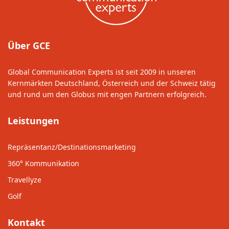
Über GCE
Global Communication Experts ist seit 2009 in unseren
Kernmärkten Deutschland, Österreich und der Schweiz tätig
und rund um den Globus mit engen Partnern erfolgreich.
Leistungen
Repräsentanz/Destinationsmarketing
360° Kommunikation
Travellyze
Golf
Kontakt