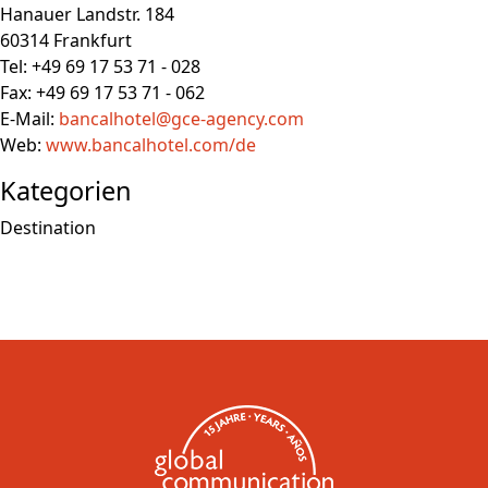
Hanauer Landstr. 184
60314 Frankfurt
Tel: +49 69 17 53 71 - 028
Fax: +49 69 17 53 71 - 062
E-Mail:
bancalhotel@gce-agency.com
Web:
www.bancalhotel.com/de
Kategorien
Destination