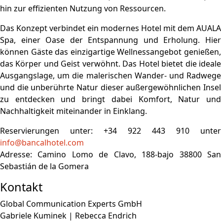
hin zur effizienten Nutzung von Ressourcen.
Das Konzept verbindet ein modernes Hotel mit dem AUALA
Spa, einer Oase der Entspannung und Erholung. Hier
können Gäste das einzigartige Wellnessangebot genießen,
das Körper und Geist verwöhnt. Das Hotel bietet die ideale
Ausgangslage, um die malerischen Wander- und Radwege
und die unberührte Natur dieser außergewöhnlichen Insel
zu entdecken und bringt dabei Komfort, Natur und
Nachhaltigkeit miteinander in Einklang.
Reservierungen unter: +34 922 443 910 unter
info@bancalhotel.com
Adresse: Camino Lomo de Clavo, 188-bajo 38800 San
Sebastián de la Gomera
Kontakt
Global Communication Experts GmbH
Gabriele Kuminek | Rebecca Endrich