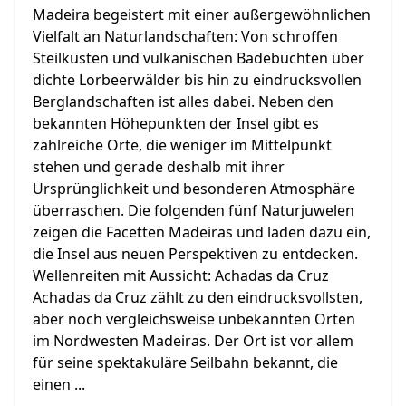
Madeira begeistert mit einer außergewöhnlichen
Vielfalt an Naturlandschaften: Von schroffen
Steilküsten und vulkanischen Badebuchten über
dichte Lorbeerwälder bis hin zu eindrucksvollen
Berglandschaften ist alles dabei. Neben den
bekannten Höhepunkten der Insel gibt es
zahlreiche Orte, die weniger im Mittelpunkt
stehen und gerade deshalb mit ihrer
Ursprünglichkeit und besonderen Atmosphäre
überraschen. Die folgenden fünf Naturjuwelen
zeigen die Facetten Madeiras und laden dazu ein,
die Insel aus neuen Perspektiven zu entdecken.
Wellenreiten mit Aussicht: Achadas da Cruz
Achadas da Cruz zählt zu den eindrucksvollsten,
aber noch vergleichsweise unbekannten Orten
im Nordwesten Madeiras. Der Ort ist vor allem
für seine spektakuläre Seilbahn bekannt, die
einen ...