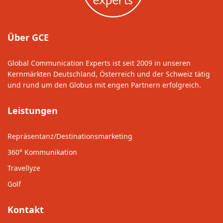
Über GCE
Global Communication Experts ist seit 2009 in unseren
Kernmärkten Deutschland, Österreich und der Schweiz tätig
und rund um den Globus mit engen Partnern erfolgreich.
Leistungen
Repräsentanz/Destinationsmarketing
360° Kommunikation
Travellyze
Golf
Kontakt