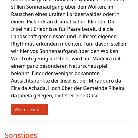
stillen Sonnenaufgang über den Wolken, im
Rauschen eines uralten Lorbeerwaldes oder in
einem Picknick an dramatischen Klippen. Die
Insel hält Erlebnisse für Paare bereit, die die
Landschaft gemeinsam und in ihrem eigenen
Rhythmus erkunden möchten. Fünf davon stellen
wir hier vor. Sonnenaufgang über den Wolken
Wer früh genug aufsteht, wird auf Madeira mit
einem ganz besonderen Naturschauspiel
belohnt. Einer der weniger bekannten
Aussichtspunkte der Insel ist der Miradouro da
Eira da Achada. Hoch über der Gemeinde Ribeira
da Janela gelegen, bietet er eine Oase ...
Weiterlesen …
Sonstiges