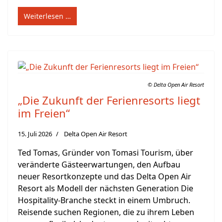
Weiterlesen …
© Delta Open Air Resort
„Die Zukunft der Ferienresorts liegt
im Freien“
15. Juli 2026
Delta Open Air Resort
Ted Tomas, Gründer von Tomasi Tourism, über
veränderte Gästeerwartungen, den Aufbau
neuer Resortkonzepte und das Delta Open Air
Resort als Modell der nächsten Generation Die
Hospitality-Branche steckt in einem Umbruch.
Reisende suchen Regionen, die zu ihrem Leben