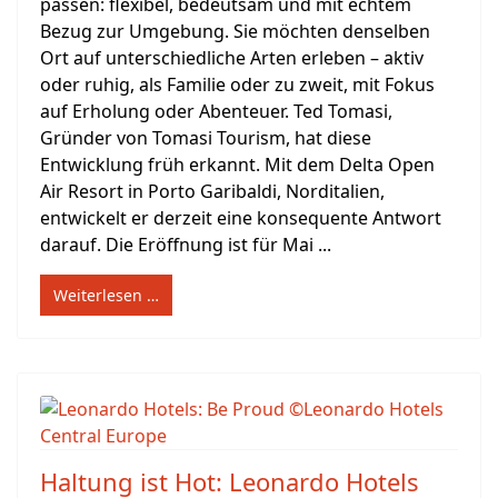
passen: flexibel, bedeutsam und mit echtem
Bezug zur Umgebung. Sie möchten denselben
Ort auf unterschiedliche Arten erleben – aktiv
oder ruhig, als Familie oder zu zweit, mit Fokus
auf Erholung oder Abenteuer. Ted Tomasi,
Gründer von Tomasi Tourism, hat diese
Entwicklung früh erkannt. Mit dem Delta Open
Air Resort in Porto Garibaldi, Norditalien,
entwickelt er derzeit eine konsequente Antwort
darauf. Die Eröffnung ist für Mai ...
Weiterlesen …
Haltung ist Hot: Leonardo Hotels