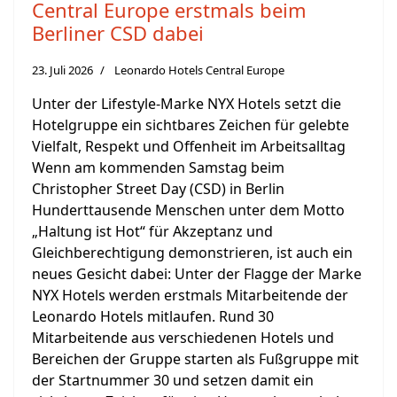
Central Europe erstmals beim
Berliner CSD dabei
23. Juli 2026
Leonardo Hotels Central Europe
Unter der Lifestyle-Marke NYX Hotels setzt die
Hotelgruppe ein sichtbares Zeichen für gelebte
Vielfalt, Respekt und Offenheit im Arbeitsalltag
Wenn am kommenden Samstag beim
Christopher Street Day (CSD) in Berlin
Hunderttausende Menschen unter dem Motto
„Haltung ist Hot“ für Akzeptanz und
Gleichberechtigung demonstrieren, ist auch ein
neues Gesicht dabei: Unter der Flagge der Marke
NYX Hotels werden erstmals Mitarbeitende der
Leonardo Hotels mitlaufen. Rund 30
Mitarbeitende aus verschiedenen Hotels und
Bereichen der Gruppe starten als Fußgruppe mit
der Startnummer 30 und setzen damit ein