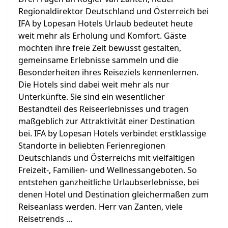
Regionaldirektor Deutschland und Österreich bei
IFA by Lopesan Hotels Urlaub bedeutet heute
weit mehr als Erholung und Komfort. Gäste
möchten ihre freie Zeit bewusst gestalten,
gemeinsame Erlebnisse sammeln und die
Besonderheiten ihres Reiseziels kennenlernen.
Die Hotels sind dabei weit mehr als nur
Unterkünfte. Sie sind ein wesentlicher
Bestandteil des Reiseerlebnisses und tragen
maßgeblich zur Attraktivität einer Destination
bei. IFA by Lopesan Hotels verbindet erstklassige
Standorte in beliebten Ferienregionen
Deutschlands und Österreichs mit vielfältigen
Freizeit-, Familien- und Wellnessangeboten. So
entstehen ganzheitliche Urlaubserlebnisse, bei
denen Hotel und Destination gleichermaßen zum
Reiseanlass werden. Herr van Zanten, viele
Reisetrends ...