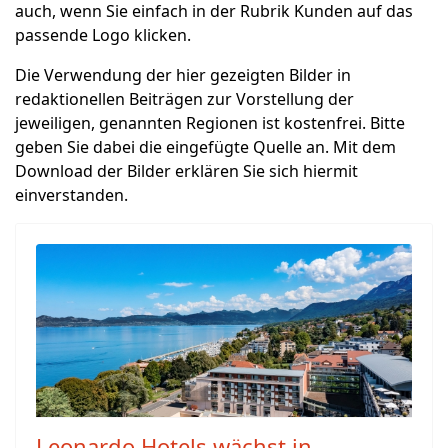
auch, wenn Sie einfach in der Rubrik Kunden auf das
passende Logo klicken.
Die Verwendung der hier gezeigten Bilder in
redaktionellen Beiträgen zur Vorstellung der
jeweiligen, genannten Regionen ist kostenfrei. Bitte
geben Sie dabei die eingefügte Quelle an. Mit dem
Download der Bilder erklären Sie sich hiermit
einverstanden.
Leonardo Hotels wächst in