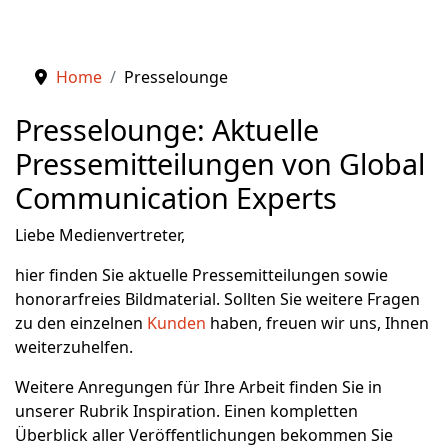
Home
Presselounge
Presselounge: Aktuelle
Pressemitteilungen von Global
Communication Experts
Liebe Medienvertreter,
hier finden Sie aktuelle Pressemitteilungen sowie
honorarfreies Bildmaterial. Sollten Sie weitere Fragen
zu den einzelnen
Kunden
haben, freuen wir uns, Ihnen
weiterzuhelfen.
Weitere Anregungen für Ihre Arbeit finden Sie in
unserer Rubrik Inspiration. Einen kompletten
Überblick aller Veröffentlichungen bekommen Sie