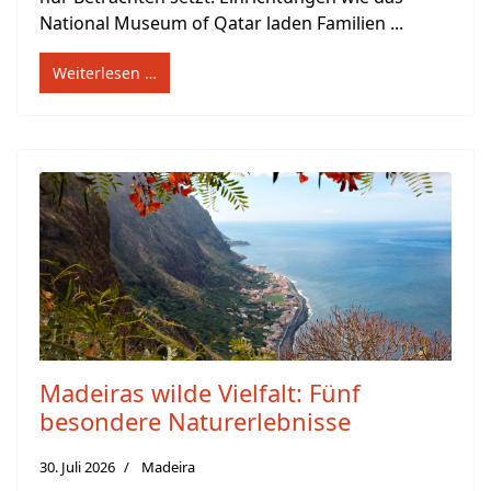
National Museum of Qatar laden Familien ...
Weiterlesen …
Madeiras wilde Vielfalt: Fünf
besondere Naturerlebnisse
30. Juli 2026
Madeira