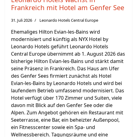
Frankreich mit Hotel am Genfer See
31. Juli 2026
Leonardo Hotels Central Europe
Ehemaliges Hilton Evian-les-Bains wird
modernisiert und künftig als NYX Hotel by
Leonardo Hotels geführt Leonardo Hotels
Central Europe übernimmt ab 1. August 2026 das
bisherige Hilton Evian-les-Bains und stärkt damit
seine Präsenz in Frankreich. Das Haus am Ufer
des Genfer Sees firmiert zunächst als Hotel
Evian-les-Bains by Leonardo Hotels und wird bei
laufendem Betrieb umfassend modernisiert. Das
Hotel verfügt über 170 Zimmer und Suiten, viele
davon mit Blick auf den Genfer See oder die
Alpen. Zum Angebot gehören ein Restaurant mit
Seeterrasse, eine Bar, ein beheizter Außenpool,
ein Fitnesscenter sowie ein Spa- und
Wellnessbereich. Tagungsräume und eine