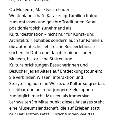
Ob Museum, Marktviertel oder
Wüstenlandschaft: Katar zeigt Familien Kultur
zum Anfassen und gelebte Traditionen Katar
positioniert sich zunehmend als
Kulturdestination – nicht nur für Kunst- und
Architekturliebhaber, sondern auch für Familien,
die authentische, lehrreiche Reiseerlebnisse
suchen. In Doha und darüber hinaus laden
Museen, historische Stätten und
Kultureinrichtungen Besucherinnen und
Besucher jeden Alters auf Entdeckungstour ein:
Sie verbinden Wissen, Interaktion und
Storytelling auf eine Weise, die Kultur so greifbar,
erlebbar und auch für jüngere Zielgruppen
zugänglich macht. Museen als immersive
Lernwelten Im Mittelpunkt dieses Ansatzes steht
eine Museumslandschaft, die auf Erleben statt
nur Betrachten setzt. Einrichtungen wie das