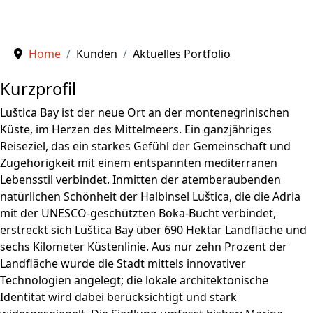
Home
Kunden
Aktuelles Portfolio
Kurzprofil
Luštica Bay ist der neue Ort an der montenegrinischen
Küste, im Herzen des Mittelmeers. Ein ganzjähriges
Reiseziel, das ein starkes Gefühl der Gemeinschaft und
Zugehörigkeit mit einem entspannten mediterranen
Lebensstil verbindet. Inmitten der atemberaubenden
natürlichen Schönheit der Halbinsel Luštica, die die Adria
mit der UNESCO-geschützten Boka-Bucht verbindet,
erstreckt sich Luštica Bay über 690 Hektar Landfläche und
sechs Kilometer Küstenlinie. Aus nur zehn Prozent der
Landfläche wurde die Stadt mittels innovativer
Technologien angelegt; die lokale architektonische
Identität wird dabei berücksichtigt und stark