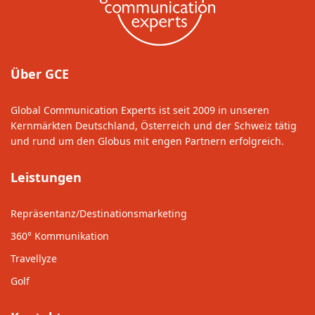
Über GCE
Global Communication Experts ist seit 2009 in unseren
Kernmärkten Deutschland, Österreich und der Schweiz tätig
und rund um den Globus mit engen Partnern erfolgreich.
Leistungen
Repräsentanz/Destinationsmarketing
360° Kommunikation
Travellyze
Golf