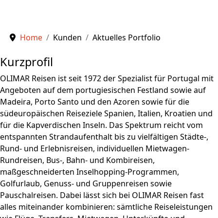
Home
Kunden
Aktuelles Portfolio
Kurzprofil
OLIMAR Reisen ist seit 1972 der Spezialist für Portugal mit
Angeboten auf dem portugiesischen Festland sowie auf
Madeira, Porto Santo und den Azoren sowie für die
südeuropäischen Reiseziele Spanien, Italien, Kroatien und
für die Kapverdischen Inseln. Das Spektrum reicht vom
entspannten Strandaufenthalt bis zu vielfältigen Städte-,
Rund- und Erlebnisreisen, individuellen Mietwagen-
Rundreisen, Bus-, Bahn- und Kombireisen,
maßgeschneiderten Inselhopping-Programmen,
Golfurlaub, Genuss- und Gruppenreisen sowie
Pauschalreisen. Dabei lässt sich bei OLIMAR Reisen fast
alles miteinander kombinieren: sämtliche Reiseleistungen