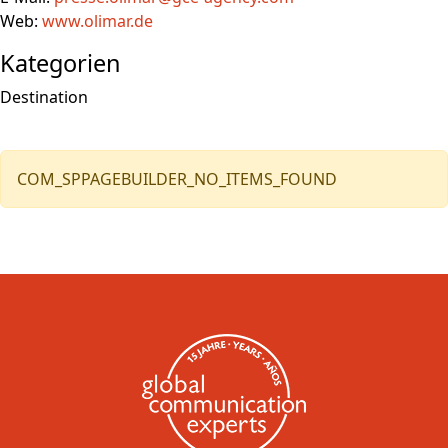
Web:
www.olimar.de
Kategorien
Destination
COM_SPPAGEBUILDER_NO_ITEMS_FOUND