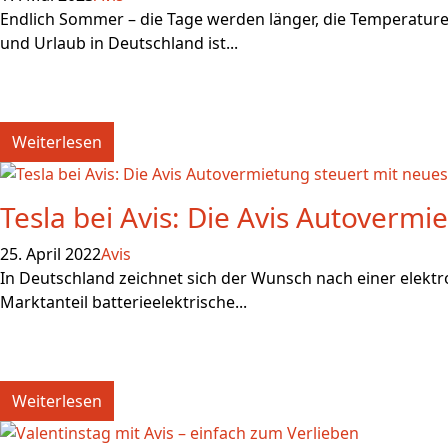
Endlich Sommer – die Tage werden länger, die Temperature
und Urlaub in Deutschland ist...
Weiterlesen
Tesla bei Avis: Die Avis Autovermi
25. April 2022
Avis
In Deutschland zeichnet sich der Wunsch nach einer elekt
Marktanteil batterieelektrische...
Weiterlesen