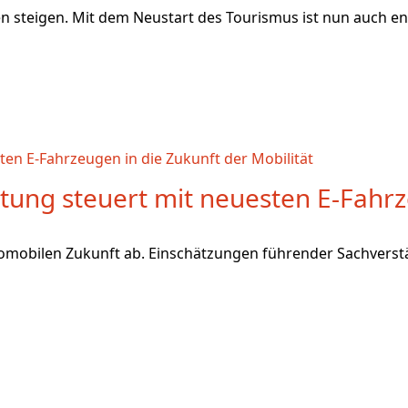
n steigen. Mit dem Neustart des Tourismus ist nun auch en
etung steuert mit neuesten E-Fahrz
romobilen Zukunft ab. Einschätzungen führender Sachverstä