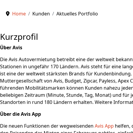
Home
Kunden
Aktuelles Portfolio
Kurzprofil
Über Avis
Die Avis Autovermietung betreibt eine der weltweit bekan
Stationen in ungefähr 170 Ländern. Avis steht für eine la
ist eine der weltweit stärksten Brands für Kundenbindung. 
Muttergesellschaft von Avis, Budget, Zipcar, Payless, Apex 
führenden Mobilitätsmarken können Kunden nahezu jeden 
beliebigen Zeitraum (Minute, Stunde, Tag, Monat) und für j
Standorten in rund 180 Ländern erhalten. Weitere Informa
Über die Avis App
Die neuen Funktionen der wegweisenden
Avis App
helfen, 