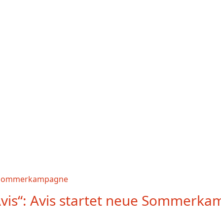
Avis“: Avis startet neue Sommerk