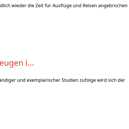
dlich wieder die Zeit für Ausflüge und Reisen angebrochen
eugen i...
ndiger und exemplarischer Studien zufolge wird sich der