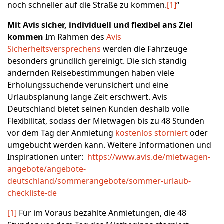
noch schneller auf die Straße zu kommen.
[1]
“
Mit Avis sicher, individuell und flexibel ans Ziel
kommen
Im Rahmen des
Avis
Sicherheitsversprechens
werden die Fahrzeuge
besonders gründlich gereinigt. Die sich ständig
ändernden Reisebestimmungen haben viele
Erholungssuchende verunsichert und eine
Urlaubsplanung lange Zeit erschwert. Avis
Deutschland bietet seinen Kunden deshalb volle
Flexibilität, sodass der Mietwagen bis zu 48 Stunden
vor dem Tag der Anmietung
kostenlos storniert
oder
umgebucht werden kann. Weitere Informationen und
Inspirationen unter:
https://www.avis.de/mietwagen-
angebote/angebote-
deutschland/sommerangebote/sommer-urlaub-
checkliste-de
[1]
Für im Voraus bezahlte Anmietungen, die 48