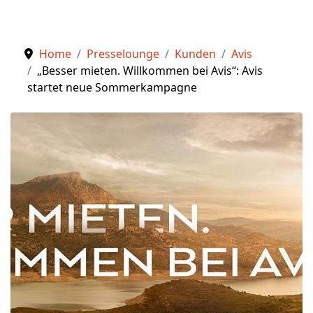
Home
Presselounge
Kunden
Avis
„Besser mieten. Willkommen bei Avis“: Avis
startet neue Sommerkampagne