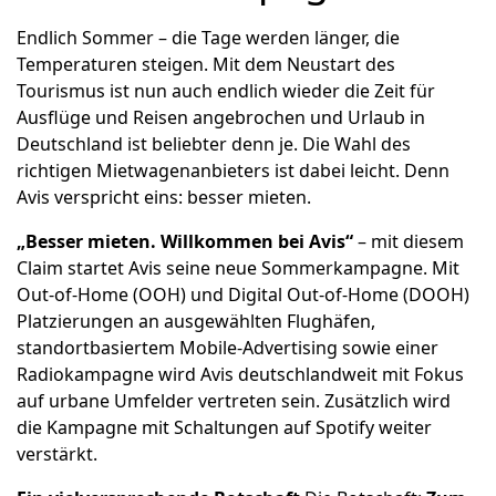
Endlich Sommer – die Tage werden länger, die
Temperaturen steigen. Mit dem Neustart des
Tourismus ist nun auch endlich wieder die Zeit für
Ausflüge und Reisen angebrochen und Urlaub in
Deutschland ist beliebter denn je. Die Wahl des
richtigen Mietwagenanbieters ist dabei leicht. Denn
Avis verspricht eins: besser mieten.
„Besser mieten. Willkommen bei Avis“
– mit diesem
Claim startet Avis seine neue Sommerkampagne. Mit
Out-of-Home (OOH) und Digital Out-of-Home (DOOH)
Platzierungen an ausgewählten Flughäfen,
standortbasiertem Mobile-Advertising sowie einer
Radiokampagne wird Avis deutschlandweit mit Fokus
auf urbane Umfelder vertreten sein. Zusätzlich wird
die Kampagne mit Schaltungen auf Spotify weiter
verstärkt.