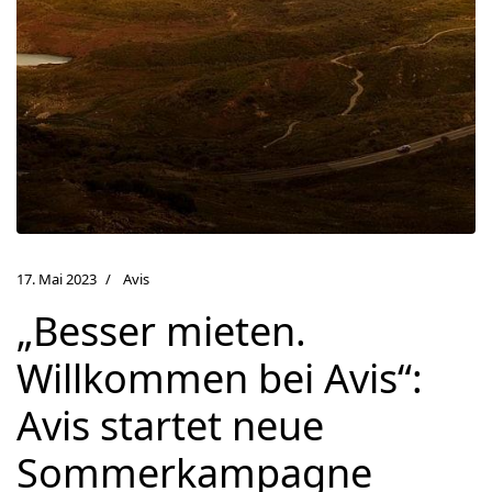
17. Mai 2023
Avis
„Besser mieten.
Willkommen bei Avis“:
Avis startet neue
Sommerkampagne