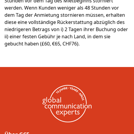
Stunden vor dem Tag des Mietbeginns storniert
werden. Wenn Kunden weniger als 48 Stunden vor
dem Tag der Anmietung stornieren müssen, erhalten
diese eine vollständige Rückerstattung abzüglich des
niedrigeren Betrags von i) 2 Tagen ihrer Buchung oder
ii) einer festen Gebühr je nach Land, in dem sie
gebucht haben (£60, €65, CHF76).