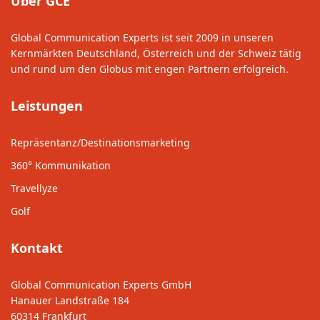
Über GCE
Global Communication Experts ist seit 2009 in unseren
Kernmärkten Deutschland, Österreich und der Schweiz tätig
und rund um den Globus mit engen Partnern erfolgreich.
Leistungen
Repräsentanz/Destinationsmarketing
360° Kommunikation
Travellyze
Golf
Kontakt
Global Communication Experts GmbH
Hanauer Landstraße 184
60314 Frankfurt