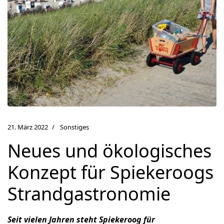
21. März 2022
Sonstiges
Neues und ökologisches
Konzept für Spiekeroogs
Strandgastronomie
Seit vielen Jahren steht Spiekeroog für