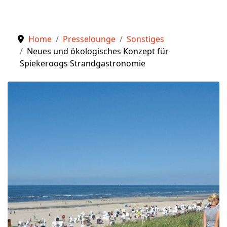
Home
Presselounge
Sonstiges
Neues und ökologisches Konzept für
Spiekeroogs Strandgastronomie