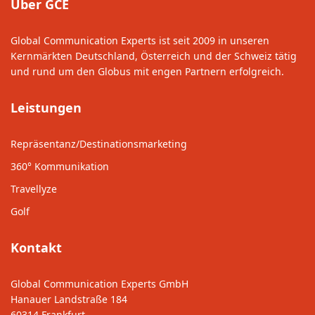
Über GCE
Global Communication Experts ist seit 2009 in unseren
Kernmärkten Deutschland, Österreich und der Schweiz tätig
und rund um den Globus mit engen Partnern erfolgreich.
Leistungen
Repräsentanz/Destinationsmarketing
360° Kommunikation
Travellyze
Golf
Kontakt
Global Communication Experts GmbH
Hanauer Landstraße 184
60314 Frankfurt