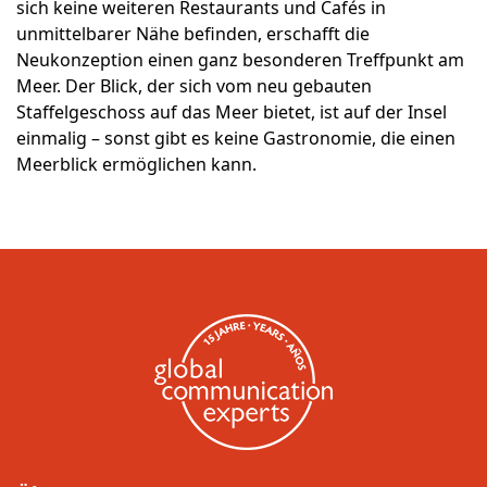
sich keine weiteren Restaurants und Cafés in
unmittelbarer Nähe befinden, erschafft die
Neukonzeption einen ganz besonderen Treffpunkt am
Meer. Der Blick, der sich vom neu gebauten
Staffelgeschoss auf das Meer bietet, ist auf der Insel
einmalig – sonst gibt es keine Gastronomie, die einen
Meerblick ermöglichen kann.