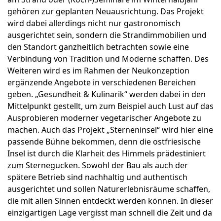
gehören zur geplanten Neuausrichtung. Das Projekt
wird dabei allerdings nicht nur gastronomisch
ausgerichtet sein, sondern die Strandimmobilien und
den Standort ganzheitlich betrachten sowie eine
Verbindung von Tradition und Moderne schaffen. Des
Weiteren wird es im Rahmen der Neukonzeption
ergänzende Angebote in verschiedenen Bereichen
geben. „Gesundheit & Kulinarik“ werden dabei in den
Mittelpunkt gestellt, um zum Beispiel auch Lust auf das
Ausprobieren moderner vegetarischer Angebote zu
machen. Auch das Projekt „Sterneninsel“ wird hier eine
passende Bühne bekommen, denn die ostfriesische
Insel ist durch die Klarheit des Himmels prädestiniert
zum Sternegucken. Sowohl der Bau als auch der
spätere Betrieb sind nachhaltig und authentisch
ausgerichtet und sollen Naturerlebnisräume schaffen,
die mit allen Sinnen entdeckt werden können. In dieser
einzigartigen Lage vergisst man schnell die Zeit und da