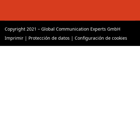
Copyright 2021 – Global Communication Experts GmbH
Imprimir
|
Protección de datos
|
Configuración de cookies