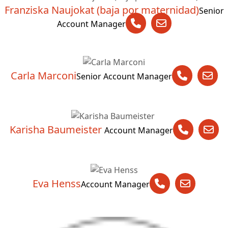
Franziska Naujokat (baja por maternidad)
Senior
Account Manager
Carla Marconi
Senior Account Manager
Karisha Baumeister
Account Manager
Eva Henss
Account Manager