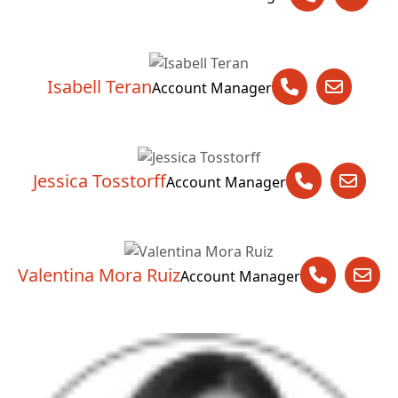
Isabell Teran
Account Manager
Jessica Tosstorff
Account Manager
Valentina Mora Ruiz
Account Manager