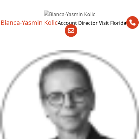
Bianca-Yasmin Kolic
Account Director Visit Florida