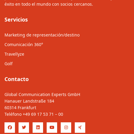
éxito en todo el mundo con socios cercanos.
Servicios
Marketing de representación/destino
Comunicación 360°
Travellyze
Golf
Contacto
Global Communication Experts GmbH
Hanauer Landstraße 184
60314 Frankfurt
Teléfono
+49 69 17 53 71 – 00