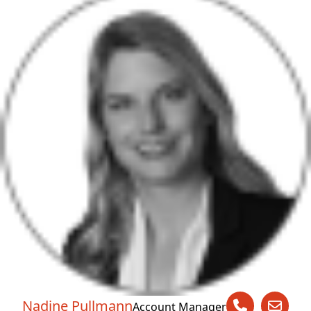
Nadine Pullmann
Account Manager