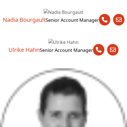
Nadia Bourgault
Senior Account Manager
Ulrike Hahn
Senior Account Manager