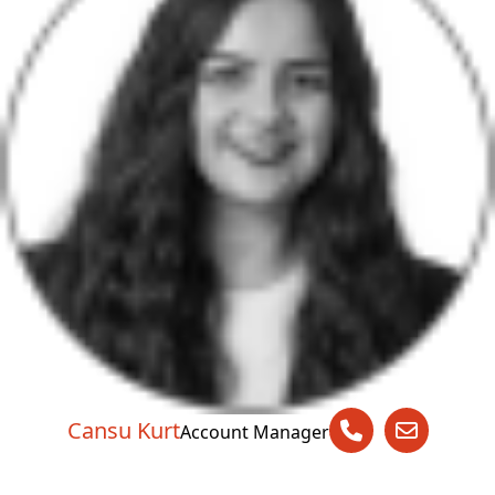
Cansu Kurt
Account Manager