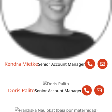
Kendra Mietke
Senior Account Manager
Doris Palito
Senior Account Manager