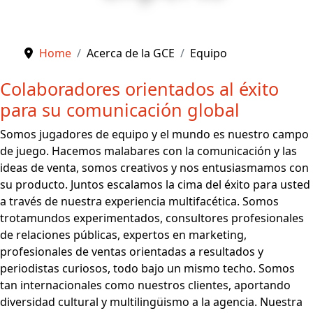
Home
Acerca de la GCE
Equipo
Colaboradores orientados al éxito
para su comunicación global
Somos jugadores de equipo y el mundo es nuestro campo
de juego. Hacemos malabares con la comunicación y las
ideas de venta, somos creativos y nos entusiasmamos con
su producto. Juntos escalamos la cima del éxito para usted
a través de nuestra experiencia multifacética. Somos
trotamundos experimentados, consultores profesionales
de relaciones públicas, expertos en marketing,
profesionales de ventas orientadas a resultados y
periodistas curiosos, todo bajo un mismo techo. Somos
tan internacionales como nuestros clientes, aportando
diversidad cultural y multilingüismo a la agencia. Nuestra