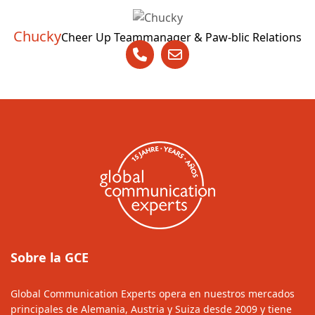
Chucky
Cheer Up Teammanager & Paw-blic Relations
Sobre la GCE
Global Communication Experts opera en nuestros mercados
principales de Alemania, Austria y Suiza desde 2009 y tiene