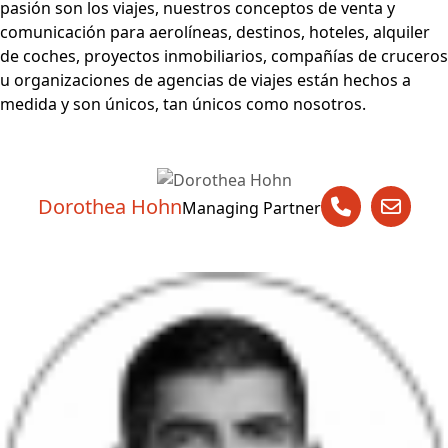
pasión son los viajes, nuestros conceptos de venta y
comunicación para aerolíneas, destinos, hoteles, alquiler
de coches, proyectos inmobiliarios, compañías de cruceros
u organizaciones de agencias de viajes están hechos a
medida y son únicos, tan únicos como nosotros.
Dorothea Hohn
Managing Partner