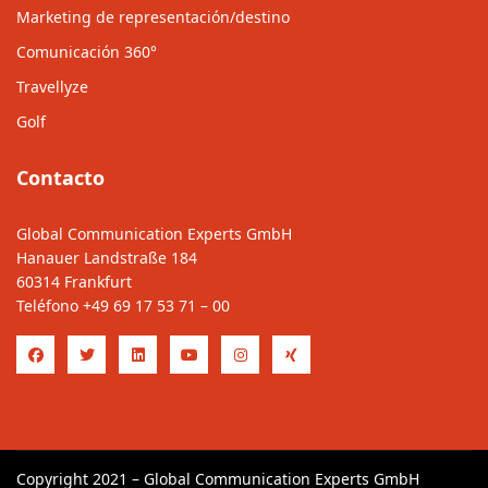
Marketing de representación/destino
Comunicación 360°
Travellyze
Golf
Contacto
Global Communication Experts GmbH
Hanauer Landstraße 184
60314 Frankfurt
Teléfono
+49 69 17 53 71 – 00
Copyright 2021 – Global Communication Experts GmbH