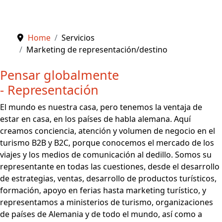
Home
Servicios
Marketing de representación/destino
Pensar globalmente
- Representación
El mundo es nuestra casa, pero tenemos la ventaja de
estar en casa, en los países de habla alemana. Aquí
creamos conciencia, atención y volumen de negocio en el
turismo B2B y B2C, porque conocemos el mercado de los
viajes y los medios de comunicación al dedillo. Somos su
representante en todas las cuestiones, desde el desarrollo
de estrategias, ventas, desarrollo de productos turísticos,
formación, apoyo en ferias hasta marketing turístico, y
representamos a ministerios de turismo, organizaciones
de países de Alemania y de todo el mundo, así como a