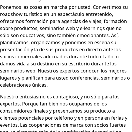
Ponemos las cosas en marcha por usted. Convertimos su
roadshow turístico en un espectáculo entretenido,
ofrecemos formación para agencias de viajes, formación
sobre productos, seminarios web y e-learnings que no
sólo son educativos, sino también emocionantes. Así,
planificamos, organizamos y ponemos en escena su
presentación y la de sus productos en directo ante los
socios comerciales adecuados durante todo el año, o
damos vida a su destino en su escritorio durante los
seminarios web. Nuestros expertos conocen los mejores
lugares y planifican para usted conferencias, seminarios o
celebraciones únicas.
Nuestro entusiasmo es contagioso, y no sólo para los
expertos. Porque también nos ocupamos de los
consumidores finales y presentamos su producto a
clientes potenciales por teléfono y en persona en ferias y
eventos. Las cooperaciones de marca con socios fuertes