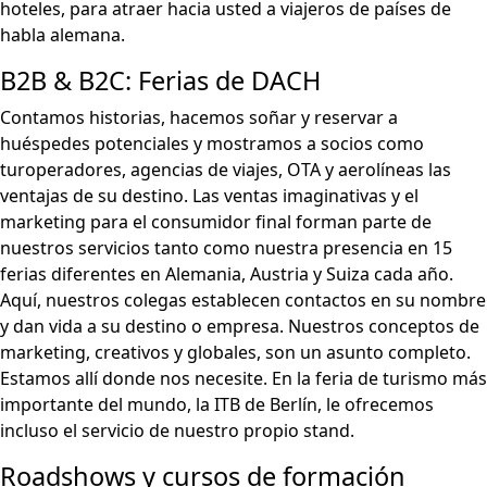
hoteles, para atraer hacia usted a viajeros de países de
habla alemana.
B2B & B2C: Ferias de DACH
Contamos historias, hacemos soñar y reservar a
huéspedes potenciales y mostramos a socios como
turoperadores, agencias de viajes, OTA y aerolíneas las
ventajas de su destino. Las ventas imaginativas y el
marketing para el consumidor final forman parte de
nuestros servicios tanto como nuestra presencia en 15
ferias diferentes en Alemania, Austria y Suiza cada año.
Aquí, nuestros colegas establecen contactos en su nombre
y dan vida a su destino o empresa. Nuestros conceptos de
marketing, creativos y globales, son un asunto completo.
Estamos allí donde nos necesite. En la feria de turismo más
importante del mundo, la ITB de Berlín, le ofrecemos
incluso el servicio de nuestro propio stand.
Roadshows y cursos de formación