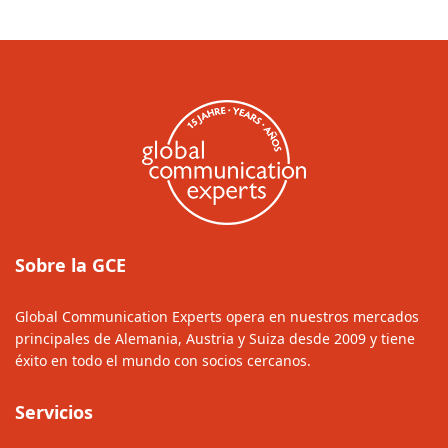
Sobre la GCE
Global Communication Experts opera en nuestros mercados
principales de Alemania, Austria y Suiza desde 2009 y tiene
éxito en todo el mundo con socios cercanos.
Servicios