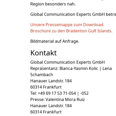
Region besonders nah.
Global Communication Experts GmbH betreu
Unsere Pressemappe zum Download.
Broschüre zu den Bradenton Gulf Islands.
Bildmaterial auf Anfrage.
Kontakt
Global Communication Experts GmbH
Repräsentanz: Bianca-Yasmin Kolic | Lena
Schambach
Hanauer Landstr. 184
60314 Frankfurt
Tel: +49 69 17 53 71-054 | -052
Presse: Valentina Mora Ruiz
Hanauer Landstr. 184
60314 Frankfurt