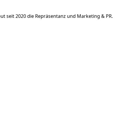
t seit 2020 die Repräsentanz und Marketing & PR.