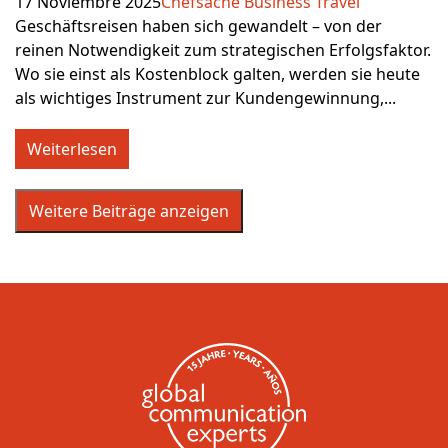
17 Noviembre 2025
Chefsache Business Travel
Geschäftsreisen haben sich gewandelt – von der
reinen Notwendigkeit zum strategischen Erfolgsfaktor.
Wo sie einst als Kostenblock galten, werden sie heute
als wichtiges Instrument zur Kundengewinnung,...
Weiterlesen
Weitere Beiträge anzeigen