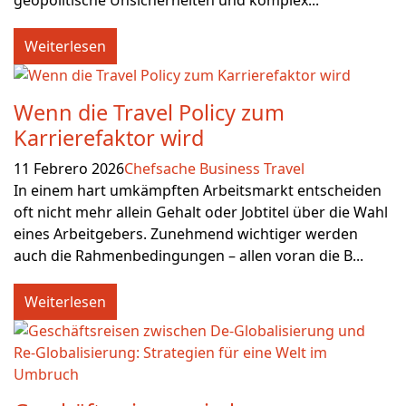
geopolitische Unsicherheiten und komplex...
Weiterlesen
Wenn die Travel Policy zum
Karrierefaktor wird
11 Febrero 2026
Chefsache Business Travel
In einem hart umkämpften Arbeitsmarkt entscheiden
oft nicht mehr allein Gehalt oder Jobtitel über die Wahl
eines Arbeitgebers. Zunehmend wichtiger werden
auch die Rahmenbedingungen – allen voran die B...
Weiterlesen