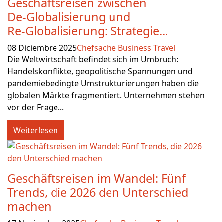
Geschäftsreisen zwischen
De‑Globalisierung und
Re‑Globalisierung: Strategie...
08 Diciembre 2025
Chefsache Business Travel
Die Weltwirtschaft befindet sich im Umbruch:
Handelskonflikte, geopolitische Spannungen und
pandemiebedingte Umstrukturierungen haben die
globalen Märkte fragmentiert. Unternehmen stehen
vor der Frage...
Weiterlesen
Geschäftsreisen im Wandel: Fünf
Trends, die 2026 den Unterschied
machen