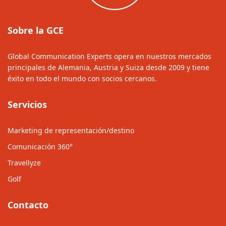
Sobre la GCE
Global Communication Experts opera en nuestros mercados
principales de Alemania, Austria y Suiza desde 2009 y tiene
éxito en todo el mundo con socios cercanos.
Servicios
Marketing de representación/destino
Comunicación 360°
Travellyze
Golf
Contacto