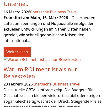
Unterne...
16 Marzo 2026
Chefsache Business Travel
Frankfurt am Main, 16. März 2026
– Die erneuten
Luftraumsperrungen und Flugausfälle infolge der
aktuellen Entwicklungen im Nahen Osten haben
gezeigt, wie schnell geopolitische Krisen den
international...
Weiterlesen
Warum ROI mehr ist als nur
Reisekosten
23 Febrero 2026
Chefsache Business Travel
Die aktuelle GBTA-Umfrage zeigt: Die Budgets für
Geschäftsreisen bleiben vielerorts stabil oder steigen
sogar. Gleichzeitig wächst der Druck. Steigende Preise,