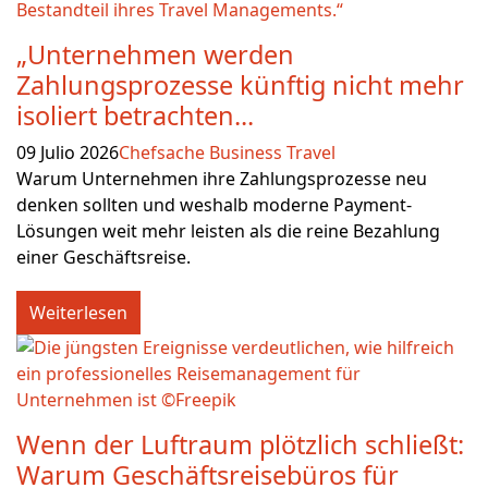
„Unternehmen werden
Zahlungsprozesse künftig nicht mehr
isoliert betrachten...
09 Julio 2026
Chefsache Business Travel
Warum Unternehmen ihre Zahlungsprozesse neu
denken sollten und weshalb moderne Payment-
Lösungen weit mehr leisten als die reine Bezahlung
einer Geschäftsreise.
Weiterlesen
Wenn der Luftraum plötzlich schließt:
Warum Geschäftsreisebüros für