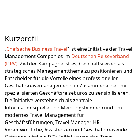
Kurzprofil
„
Chefsache Business Travel
“ ist eine Initiative der Travel
Management Companies im
Deutschen Reiseverband
(DRV)
. Ziel der Kampagne ist es, Geschäftsreisen als
strategisches Managementthema zu positionieren und
Entscheider für die Vorteile eines professionellen
Geschäftsreisemanagements in Zusammenarbeit mit
spezialisierten Geschäftsreisebüros zu sensibilisieren.
Die Initiative versteht sich als zentrale
Informationsquelle und Meinungsbildner rund um
modernes Travel Management für
Geschäftsführungen, Travel Manager, HR-
Verantwortliche, Assistenzen und Geschäftsreisende.