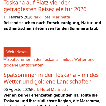
Toskana auf Platz vier der
gefragtesten Reiseziele für 2026
11 Febrero 2026
Park Hotel Marinetta
Reisende suchen nach Entschleunigung, Natur und
authentischen Erlebnissen für den Sommerurlaub
Weiterlesen
Spätsommer in der Toskana – mildes
Wetter und goldene Landschaften
06 Agosto 2025
Park Hotel Marinetta
Wer an keine Ferienzeiten gebunden ist, sollte die
Toskana und ihre südlichste Region, die Maremma,