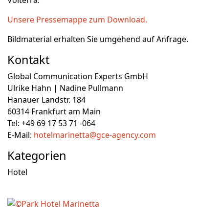
Volterra.
Unsere Pressemappe zum Download.
Bildmaterial erhalten Sie umgehend auf Anfrage.
Kontakt
Global Communication Experts GmbH
Ulrike Hahn
| Nadine Pullmann
Hanauer Landstr. 184
60314 Frankfurt am Main
Tel:
+49 69 17 53 71 -064
E-Mail:
hotelmarinetta@gce-agency.com
Kategorien
Hotel