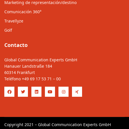
Marketing de representación/destino
Comunicación 360°
Travellyze
Golf
Contacto
Global Communication Experts GmbH
Hanauer Landstraße 184
60314 Frankfurt
Teléfono
+49 69 17 53 71 – 00
Copyright 2021 – Global Communication Experts GmbH