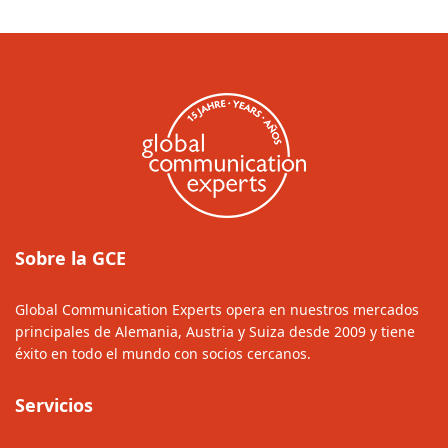
Sobre la GCE
Global Communication Experts opera en nuestros mercados
principales de Alemania, Austria y Suiza desde 2009 y tiene
éxito en todo el mundo con socios cercanos.
Servicios