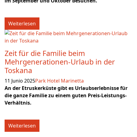
im September und Oktober besuchen.
Weiterlesen
Zeit für die Familie beim
Mehrgenerationen-Urlaub in der
Toskana
11 Junio 2025
Park Hotel Marinetta
An der Etruskerküste gibt es Urlaubserlebnisse für
die ganze Familie zu einem guten Preis-Leistungs-
Verhältnis.
Weiterlesen