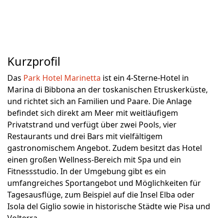
Kurzprofil
Das
Park Hotel Marinetta
ist ein 4-Sterne-Hotel in
Marina di Bibbona an der toskanischen Etruskerküste,
und richtet sich an Familien und Paare. Die Anlage
befindet sich direkt am Meer mit weitläufigem
Privatstrand und verfügt über zwei Pools, vier
Restaurants und drei Bars mit vielfältigem
gastronomischem Angebot. Zudem besitzt das Hotel
einen großen Wellness-Bereich mit Spa und ein
Fitnessstudio. In der Umgebung gibt es ein
umfangreiches Sportangebot und Möglichkeiten für
Tagesausflüge, zum Beispiel auf die Insel Elba oder
Isola del Giglio sowie in historische Städte wie Pisa und