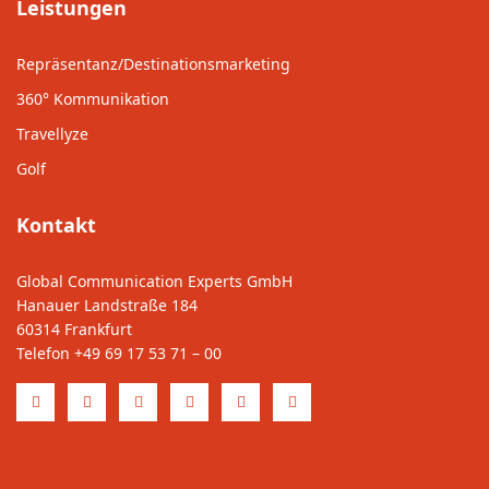
Leistungen
Repräsentanz/Destinationsmarketing
360° Kommunikation
Travellyze
Golf
Kontakt
Global Communication Experts GmbH
Hanauer Landstraße 184
60314 Frankfurt
Telefon
+49 69 17 53 71 – 00