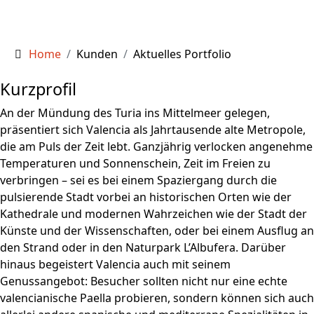
Home
Kunden
Aktuelles Portfolio
Kurzprofil
An der Mündung des Turia ins Mittelmeer gelegen,
präsentiert sich Valencia als Jahrtausende alte Metropole,
die am Puls der Zeit lebt. Ganzjährig verlocken angenehme
Temperaturen und Sonnenschein, Zeit im Freien zu
verbringen – sei es bei einem Spaziergang durch die
pulsierende Stadt vorbei an historischen Orten wie der
Kathedrale und modernen Wahrzeichen wie der Stadt der
Künste und der Wissenschaften, oder bei einem Ausflug an
den Strand oder in den Naturpark L’Albufera. Darüber
hinaus begeistert Valencia auch mit seinem
Genussangebot: Besucher sollten nicht nur eine echte
valencianische Paella probieren, sondern können sich auch