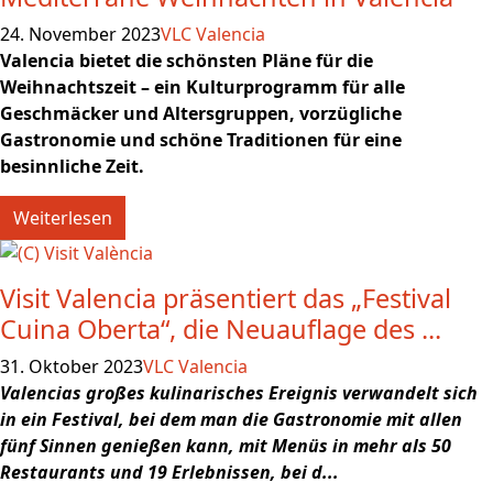
24. November 2023
VLC Valencia
Valencia bietet die schönsten Pläne für die
Weihnachtszeit – ein Kulturprogramm für alle
Geschmäcker und Altersgruppen, vorzügliche
Gastronomie und schöne Traditionen für eine
besinnliche Zeit.
Weiterlesen
Visit Valencia präsentiert das „Festival
Cuina Oberta“, die Neuauflage des ...
31. Oktober 2023
VLC Valencia
Valencias großes kulinarisches Ereignis verwandelt sich
in ein Festival, bei dem man die Gastronomie mit allen
fünf Sinnen genießen kann, mit Menüs in mehr als 50
Restaurants und 19 Erlebnissen, bei d...