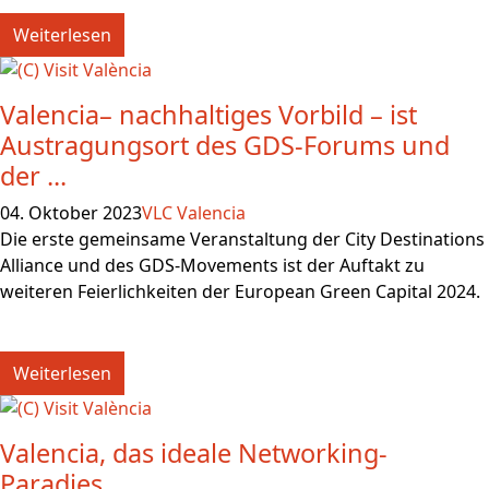
Weiterlesen
Valencia– nachhaltiges Vorbild – ist
Austragungsort des GDS-Forums und
der ...
04. Oktober 2023
VLC Valencia
Die erste gemeinsame Veranstaltung der City Destinations
Alliance und des GDS-Movements ist der Auftakt zu
weiteren Feierlichkeiten der European Green Capital 2024.
Weiterlesen
Valencia, das ideale Networking-
Paradies