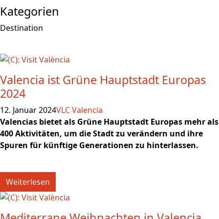
Kategorien
Destination
Valencia ist Grüne Hauptstadt Europas
2024
12. Januar 2024
VLC Valencia
Valencias bietet als Grüne Hauptstadt Europas mehr als
400 Aktivitäten, um die Stadt zu verändern und ihre
Spuren für künftige Generationen zu hinterlassen.
Weiterlesen
Mediterrane Weihnachten in Valencia