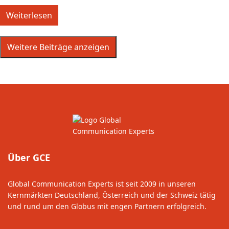
Weiterlesen
Weitere Beiträge anzeigen
Über GCE
Global Communication Experts ist seit 2009 in unseren
Kernmärkten Deutschland, Österreich und der Schweiz tätig
und rund um den Globus mit engen Partnern erfolgreich.