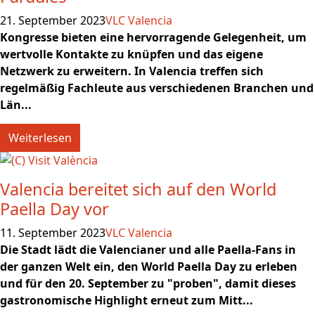
21. September 2023
VLC Valencia
Kongresse bieten eine hervorragende Gelegenheit, um
wertvolle Kontakte zu knüpfen und das eigene
Netzwerk zu erweitern. In Valencia treffen sich
regelmäßig Fachleute aus verschiedenen Branchen und
Län...
Weiterlesen
Valencia bereitet sich auf den World
Paella Day vor
11. September 2023
VLC Valencia
Die Stadt lädt die Valencianer und alle Paella-Fans in
der ganzen Welt ein, den World Paella Day zu erleben
und für den 20. September zu "proben", damit dieses
gastronomische Highlight erneut zum Mitt...