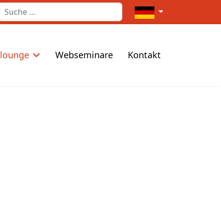
Suchen
Sprache auswählen
elounge
Webseminare
Kontakt