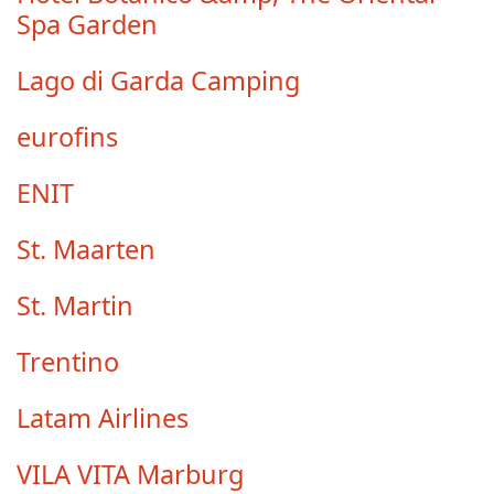
Spa Garden
Lago di Garda Camping
eurofins
ENIT
St. Maarten
St. Martin
Trentino
Latam Airlines
VILA VITA Marburg