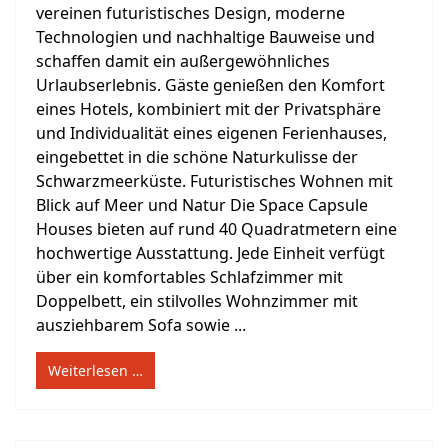
vereinen futuristisches Design, moderne
Technologien und nachhaltige Bauweise und
schaffen damit ein außergewöhnliches
Urlaubserlebnis. Gäste genießen den Komfort
eines Hotels, kombiniert mit der Privatsphäre
und Individualität eines eigenen Ferienhauses,
eingebettet in die schöne Naturkulisse der
Schwarzmeerküste. Futuristisches Wohnen mit
Blick auf Meer und Natur Die Space Capsule
Houses bieten auf rund 40 Quadratmetern eine
hochwertige Ausstattung. Jede Einheit verfügt
über ein komfortables Schlafzimmer mit
Doppelbett, ein stilvolles Wohnzimmer mit
ausziehbarem Sofa sowie ...
Weiterlesen …