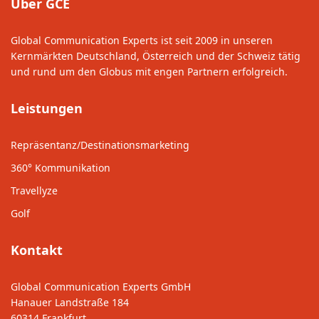
Über GCE
Global Communication Experts ist seit 2009 in unseren
Kernmärkten Deutschland, Österreich und der Schweiz tätig
und rund um den Globus mit engen Partnern erfolgreich.
Leistungen
Repräsentanz/Destinationsmarketing
360° Kommunikation
Travellyze
Golf
Kontakt
Global Communication Experts GmbH
Hanauer Landstraße 184
60314 Frankfurt