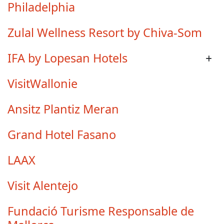
Philadelphia
Zulal Wellness Resort by Chiva-Som
IFA by Lopesan Hotels
VisitWallonie
Ansitz Plantiz Meran
Grand Hotel Fasano
LAAX
Visit Alentejo
Fundació Turisme Responsable de