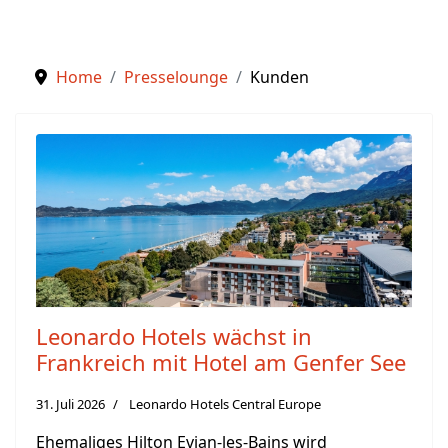
Home
Presselounge
Kunden
Leonardo Hotels wächst in
Frankreich mit Hotel am Genfer See
31. Juli 2026
Leonardo Hotels Central Europe
Ehemaliges Hilton Evian-les-Bains wird