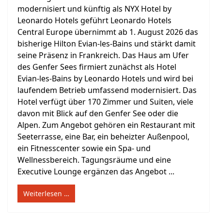
modernisiert und künftig als NYX Hotel by
Leonardo Hotels geführt Leonardo Hotels
Central Europe übernimmt ab 1. August 2026 das
bisherige Hilton Evian-les-Bains und stärkt damit
seine Präsenz in Frankreich. Das Haus am Ufer
des Genfer Sees firmiert zunächst als Hotel
Evian-les-Bains by Leonardo Hotels und wird bei
laufendem Betrieb umfassend modernisiert. Das
Hotel verfügt über 170 Zimmer und Suiten, viele
davon mit Blick auf den Genfer See oder die
Alpen. Zum Angebot gehören ein Restaurant mit
Seeterrasse, eine Bar, ein beheizter Außenpool,
ein Fitnesscenter sowie ein Spa- und
Wellnessbereich. Tagungsräume und eine
Executive Lounge ergänzen das Angebot ...
Weiterlesen …