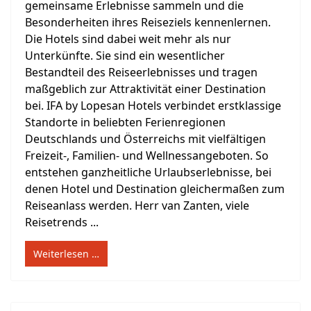
gemeinsame Erlebnisse sammeln und die
Besonderheiten ihres Reiseziels kennenlernen.
Die Hotels sind dabei weit mehr als nur
Unterkünfte. Sie sind ein wesentlicher
Bestandteil des Reiseerlebnisses und tragen
maßgeblich zur Attraktivität einer Destination
bei. IFA by Lopesan Hotels verbindet erstklassige
Standorte in beliebten Ferienregionen
Deutschlands und Österreichs mit vielfältigen
Freizeit-, Familien- und Wellnessangeboten. So
entstehen ganzheitliche Urlaubserlebnisse, bei
denen Hotel und Destination gleichermaßen zum
Reiseanlass werden. Herr van Zanten, viele
Reisetrends ...
Weiterlesen …