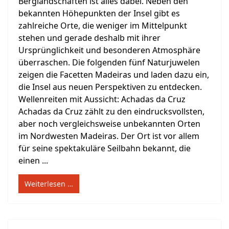
Berglandschaften ist alles dabei. Neben den
bekannten Höhepunkten der Insel gibt es
zahlreiche Orte, die weniger im Mittelpunkt
stehen und gerade deshalb mit ihrer
Ursprünglichkeit und besonderen Atmosphäre
überraschen. Die folgenden fünf Naturjuwelen
zeigen die Facetten Madeiras und laden dazu ein,
die Insel aus neuen Perspektiven zu entdecken.
Wellenreiten mit Aussicht: Achadas da Cruz
Achadas da Cruz zählt zu den eindrucksvollsten,
aber noch vergleichsweise unbekannten Orten
im Nordwesten Madeiras. Der Ort ist vor allem
für seine spektakuläre Seilbahn bekannt, die
einen ...
Weiterlesen …