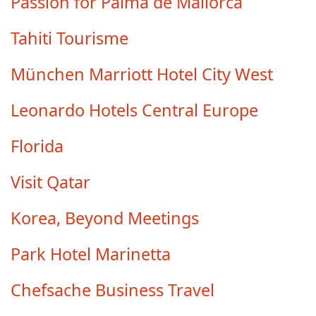
Passion for Palma de Mallorca
Tahiti Tourisme
München Marriott Hotel City West
Leonardo Hotels Central Europe
Florida
Visit Qatar
Korea, Beyond Meetings
Park Hotel Marinetta
Chefsache Business Travel