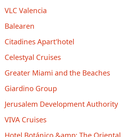
VLC Valencia
Balearen
Citadines Apart'hotel
Celestyal Cruises
Greater Miami and the Beaches
Giardino Group
Jerusalem Development Authority
VIVA Cruises
Hotel Botánico &amp; The Oriental