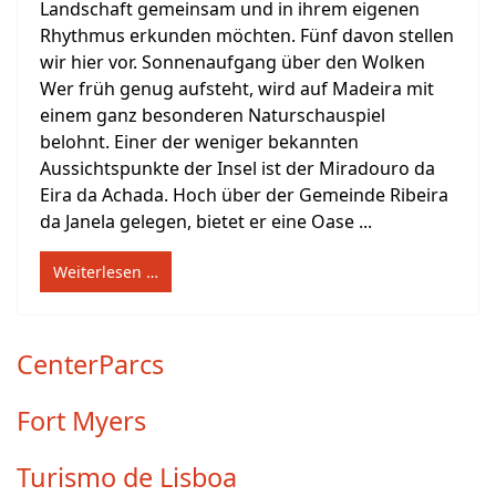
Landschaft gemeinsam und in ihrem eigenen
Rhythmus erkunden möchten. Fünf davon stellen
wir hier vor. Sonnenaufgang über den Wolken
Wer früh genug aufsteht, wird auf Madeira mit
einem ganz besonderen Naturschauspiel
belohnt. Einer der weniger bekannten
Aussichtspunkte der Insel ist der Miradouro da
Eira da Achada. Hoch über der Gemeinde Ribeira
da Janela gelegen, bietet er eine Oase ...
Weiterlesen …
CenterParcs
Fort Myers
Turismo de Lisboa