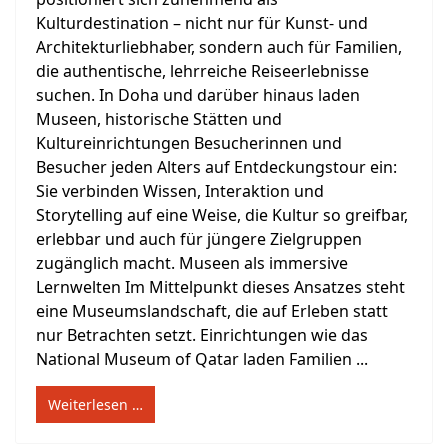
Kulturdestination – nicht nur für Kunst- und
Architekturliebhaber, sondern auch für Familien,
die authentische, lehrreiche Reiseerlebnisse
suchen. In Doha und darüber hinaus laden
Museen, historische Stätten und
Kultureinrichtungen Besucherinnen und
Besucher jeden Alters auf Entdeckungstour ein:
Sie verbinden Wissen, Interaktion und
Storytelling auf eine Weise, die Kultur so greifbar,
erlebbar und auch für jüngere Zielgruppen
zugänglich macht. Museen als immersive
Lernwelten Im Mittelpunkt dieses Ansatzes steht
eine Museumslandschaft, die auf Erleben statt
nur Betrachten setzt. Einrichtungen wie das
National Museum of Qatar laden Familien ...
Weiterlesen …