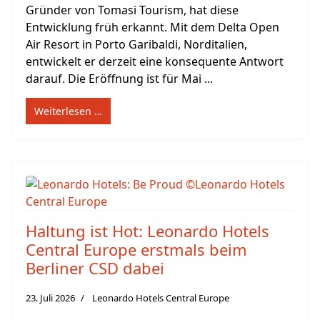
Gründer von Tomasi Tourism, hat diese
Entwicklung früh erkannt. Mit dem Delta Open
Air Resort in Porto Garibaldi, Norditalien,
entwickelt er derzeit eine konsequente Antwort
darauf. Die Eröffnung ist für Mai ...
Weiterlesen …
Haltung ist Hot: Leonardo Hotels
Central Europe erstmals beim
Berliner CSD dabei
23. Juli 2026
Leonardo Hotels Central Europe