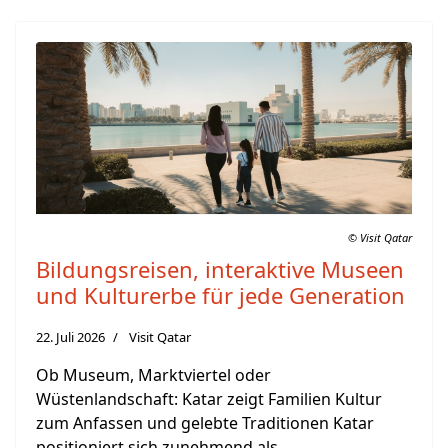
© Visit Qatar
Bildungsreisen, interaktive Museen
und Kulturerbe für jede Generation
22. Juli 2026
Visit Qatar
Ob Museum, Marktviertel oder
Wüstenlandschaft: Katar zeigt Familien Kultur
zum Anfassen und gelebte Traditionen Katar
positioniert sich zunehmend als