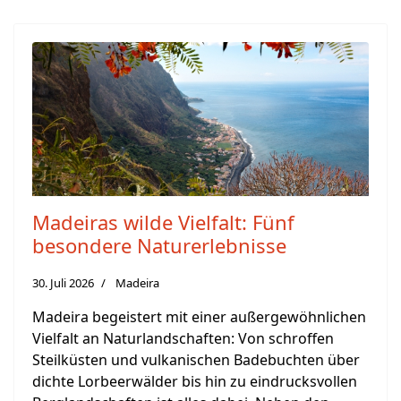
Madeiras wilde Vielfalt: Fünf
besondere Naturerlebnisse
30. Juli 2026
Madeira
Madeira begeistert mit einer außergewöhnlichen
Vielfalt an Naturlandschaften: Von schroffen
Steilküsten und vulkanischen Badebuchten über
dichte Lorbeerwälder bis hin zu eindrucksvollen