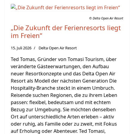
© Delta Open Air Resort
„Die Zukunft der Ferienresorts liegt
im Freien“
15. Juli 2026
Delta Open Air Resort
Ted Tomas, Gründer von Tomasi Tourism, über
veränderte Gästeerwartungen, den Aufbau
neuer Resortkonzepte und das Delta Open Air
Resort als Modell der nächsten Generation Die
Hospitality-Branche steckt in einem Umbruch.
Reisende suchen Regionen, die zu ihrem Leben
passen: flexibel, bedeutsam und mit echtem
Bezug zur Umgebung. Sie möchten denselben
Ort auf unterschiedliche Arten erleben – aktiv
oder ruhig, als Familie oder zu zweit, mit Fokus
auf Erholung oder Abenteuer. Ted Tomasi,