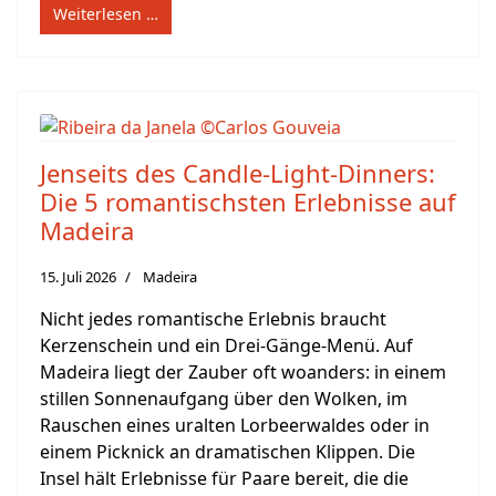
Weiterlesen …
Jenseits des Candle-Light-Dinners:
Die 5 romantischsten Erlebnisse auf
Madeira
15. Juli 2026
Madeira
Nicht jedes romantische Erlebnis braucht
Kerzenschein und ein Drei-Gänge-Menü. Auf
Madeira liegt der Zauber oft woanders: in einem
stillen Sonnenaufgang über den Wolken, im
Rauschen eines uralten Lorbeerwaldes oder in
einem Picknick an dramatischen Klippen. Die
Insel hält Erlebnisse für Paare bereit, die die