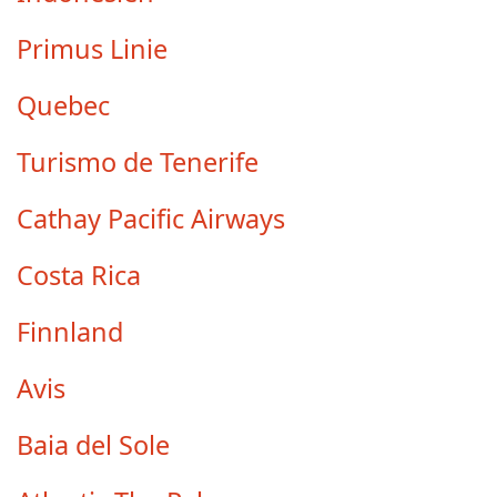
Primus Linie
Quebec
Turismo de Tenerife
Cathay Pacific Airways
Costa Rica
Finnland
Avis
Baia del Sole