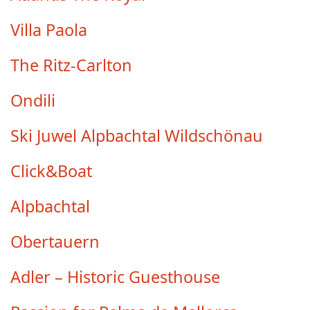
Villa Paola
The Ritz-Carlton
Ondili
Ski Juwel Alpbachtal Wildschönau
Click&Boat
Alpbachtal
Obertauern
Adler – Historic Guesthouse