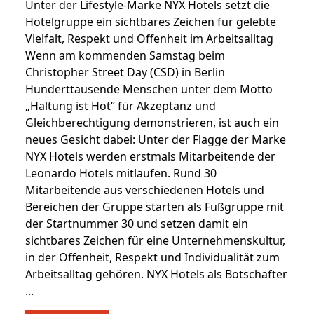
Unter der Lifestyle-Marke NYX Hotels setzt die
Hotelgruppe ein sichtbares Zeichen für gelebte
Vielfalt, Respekt und Offenheit im Arbeitsalltag
Wenn am kommenden Samstag beim
Christopher Street Day (CSD) in Berlin
Hunderttausende Menschen unter dem Motto
„Haltung ist Hot“ für Akzeptanz und
Gleichberechtigung demonstrieren, ist auch ein
neues Gesicht dabei: Unter der Flagge der Marke
NYX Hotels werden erstmals Mitarbeitende der
Leonardo Hotels mitlaufen. Rund 30
Mitarbeitende aus verschiedenen Hotels und
Bereichen der Gruppe starten als Fußgruppe mit
der Startnummer 30 und setzen damit ein
sichtbares Zeichen für eine Unternehmenskultur,
in der Offenheit, Respekt und Individualität zum
Arbeitsalltag gehören. NYX Hotels als Botschafter
...