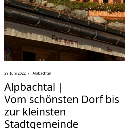
29. Juni 2022
Alpbachtal
Alpbachtal |
Vom schönsten Dorf bis
zur kleinsten
Stadtgemeinde