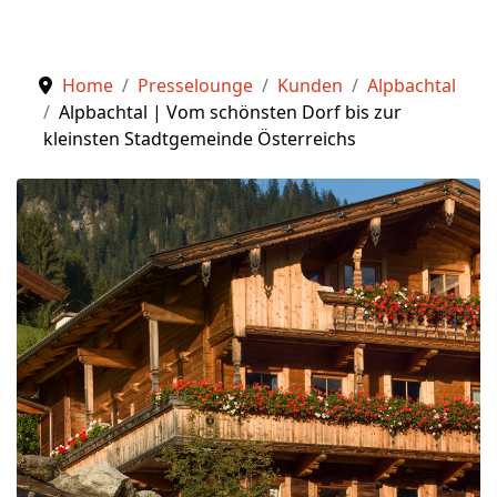
Home
Presselounge
Kunden
Alpbachtal
Alpbachtal | Vom schönsten Dorf bis zur
kleinsten Stadtgemeinde Österreichs