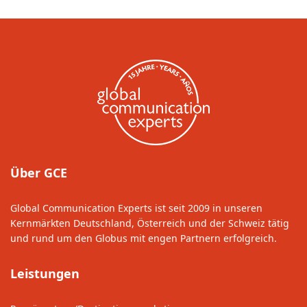
Über GCE
Global Communication Experts ist seit 2009 in unseren
Kernmärkten Deutschland, Österreich und der Schweiz tätig
und rund um den Globus mit engen Partnern erfolgreich.
Leistungen