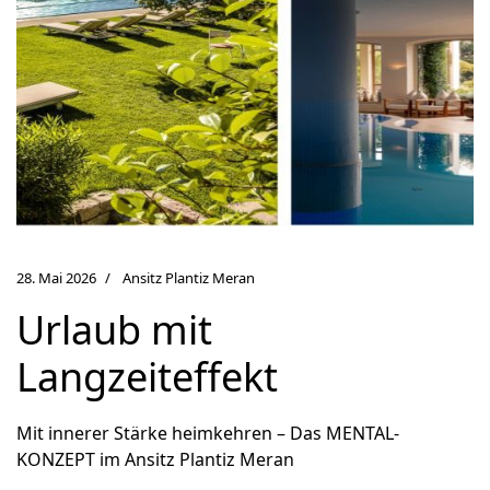
28. Mai 2026
Ansitz Plantiz Meran
Urlaub mit
Langzeiteffekt
Mit innerer Stärke heimkehren – Das MENTAL-
KONZEPT im Ansitz Plantiz Meran