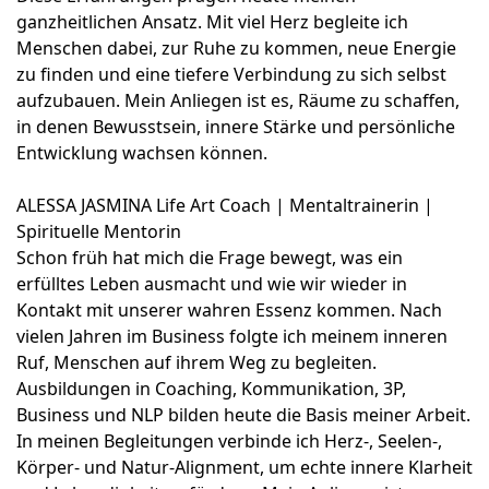
ganzheitlichen Ansatz. Mit viel Herz begleite ich
Menschen dabei, zur Ruhe zu kommen, neue Energie
zu finden und eine tiefere Verbindung zu sich selbst
aufzubauen. Mein Anliegen ist es, Räume zu schaffen,
in denen Bewusstsein, innere Stärke und persönliche
Entwicklung wachsen können.
ALESSA JASMINA Life Art Coach | Mentaltrainerin |
Spirituelle Mentorin
Schon früh hat mich die Frage bewegt, was ein
erfülltes Leben ausmacht und wie wir wieder in
Kontakt mit unserer wahren Essenz kommen. Nach
vielen Jahren im Business folgte ich meinem inneren
Ruf, Menschen auf ihrem Weg zu begleiten.
Ausbildungen in Coaching, Kommunikation, 3P,
Business und NLP bilden heute die Basis meiner Arbeit.
In meinen Begleitungen verbinde ich Herz-, Seelen-,
Körper- und Natur-Alignment, um echte innere Klarheit