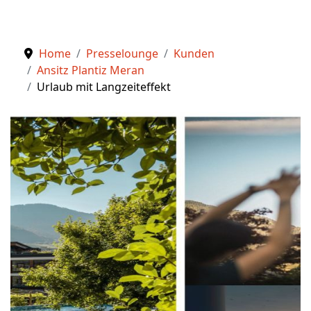
Home
Presselounge
Kunden
Ansitz Plantiz Meran
Urlaub mit Langzeiteffekt