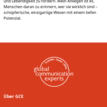
und Lebendigkeit zu fördern. Mein Anliegen ist es,
Menschen daran zu erinnern, wer sie wirklich sind –
schöpferische, einzigartige Wesen mit einem tiefen
Potenzial.
Über GCE