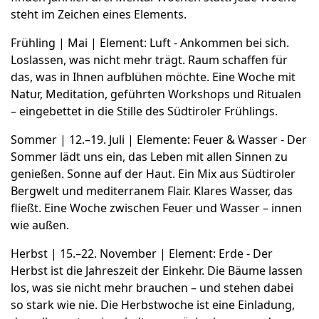
steht im Zeichen eines Elements.
Frühling | Mai | Element: Luft - Ankommen bei sich.
Loslassen, was nicht mehr trägt. Raum schaffen für
das, was in Ihnen aufblühen möchte. Eine Woche mit
Natur, Meditation, geführten Workshops und Ritualen
– eingebettet in die Stille des Südtiroler Frühlings.
Sommer | 12.–19. Juli | Elemente: Feuer & Wasser - Der
Sommer lädt uns ein, das Leben mit allen Sinnen zu
genießen. Sonne auf der Haut. Ein Mix aus Südtiroler
Bergwelt und mediterranem Flair. Klares Wasser, das
fließt. Eine Woche zwischen Feuer und Wasser – innen
wie außen.
Herbst | 15.–22. November | Element: Erde - Der
Herbst ist die Jahreszeit der Einkehr. Die Bäume lassen
los, was sie nicht mehr brauchen – und stehen dabei
so stark wie nie. Die Herbstwoche ist eine Einladung,