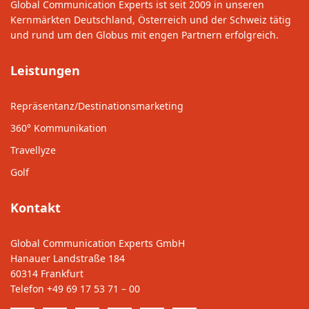
Global Communication Experts ist seit 2009 in unseren
Kernmärkten Deutschland, Österreich und der Schweiz tätig
und rund um den Globus mit engen Partnern erfolgreich.
Leistungen
Repräsentanz/Destinationsmarketing
360° Kommunikation
Travellyze
Golf
Kontakt
Global Communication Experts GmbH
Hanauer Landstraße 184
60314 Frankfurt
Telefon
+49 69 17 53 71 – 00