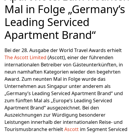
Mal in Folge „Germany’s
Leading Serviced
Apartment Brand“
Bei der 28. Ausgabe der World Travel Awards erhielt
The Ascott Limited
(Ascott), einer der führenden
internationalen Betreiber von Gästeunterkünften, in
neun namhaften Kategorien wieder den begehrten
Award. Zum neunten Mal in Folge wurde das
Unternehmen aus Singapur unter anderem als
„Germany’s Leading Serviced Apartment Brand“ und
zum fünften Mal als „Europe’s Leading Serviced
Apartment Brand“ ausgezeichnet. Bei den
Auszeichnungen zur Würdigung besonderer
Leistungen innerhalb der internationalen Reise- und
Tourismusbranche erhielt
Ascott
im Segment Serviced