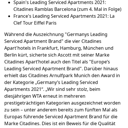
Spain's Leading Serviced Apartments 2021:
Citadines Ramblas Barcelona (zum 4. Mal in Folge)
France's Leading Serviced Apartments 2021: La
Clef Tour Eiffel Paris
Während die Auszeichnung "Germanys Leading
Serviced Apartment Brand" die vier Citadines
Apart'hotels in Frankfurt, Hamburg, München und
Berlin kürt, sicherte sich Ascott mit seiner Marke
Citadines Apart’hotel auch den Titel als "Europe’s
Leading Serviced Apartment Brand". Darüber hinaus
erhielt das Citadines Arnulfpark Munich den Award in
der Kategorie „Germany’s Leading Serviced
Apartments 2021“. „Wir sind sehr stolz, beim
diesjährigen WTA erneut in mehreren
prestigeträchtigen Kategorien ausgezeichnet worden
zu sein – unter anderem bereits zum fünften Mal als
Europas führende Serviced Apartment Brand für die
Marke Citadines. Dies ist ein Beweis für die Qualität