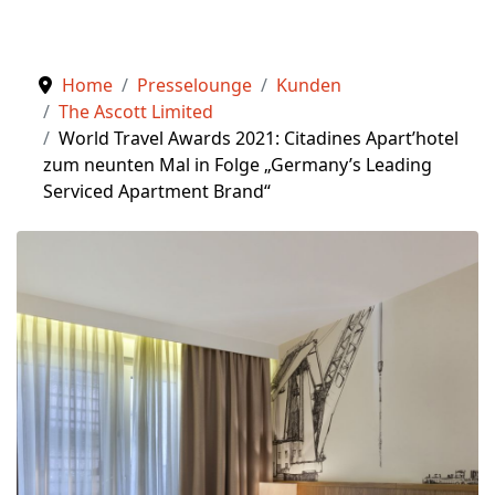
Home
Presselounge
Kunden
The Ascott Limited
World Travel Awards 2021: Citadines Apart’hotel
zum neunten Mal in Folge „Germany’s Leading
Serviced Apartment Brand“