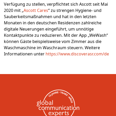
Verfügung zu stellen, verpflichtet sich Ascott seit Mai
2020 mit „
Ascott Cares
“ zu strengen Hygiene- und
Sauberkeitsmaßnahmen und hat in den letzten
Monaten in den deutschen Residenzen zahlreiche
digitale Neuerungen eingeführt, um unnötige
Kontaktpunkte zu reduzieren. Mit der App „WeWash“
können Gäste beispielsweise vom Zimmer aus die
Waschmaschine im Waschraum steuern. Weitere
Informationen unter
https://www.discoverasr.com/de