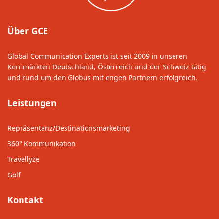
Über GCE
Global Communication Experts ist seit 2009 in unseren
Kernmärkten Deutschland, Österreich und der Schweiz tätig
und rund um den Globus mit engen Partnern erfolgreich.
Leistungen
Repräsentanz/Destinationsmarketing
360° Kommunikation
Travellyze
Golf
Kontakt