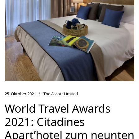
25. Oktober 2021
The Ascott Limited
World Travel Awards
2021: Citadines
Apart’hotel zum neunten