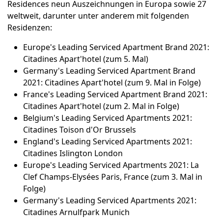
Residences neun Auszeichnungen in Europa sowie 27
weltweit, darunter unter anderem mit folgenden
Residenzen:
Europe's Leading Serviced Apartment Brand 2021:
Citadines Apart'hotel (zum 5. Mal)
Germany's Leading Serviced Apartment Brand
2021: Citadines Apart'hotel (zum 9. Mal in Folge)
France's Leading Serviced Apartment Brand 2021:
Citadines Apart'hotel (zum 2. Mal in Folge)
Belgium's Leading Serviced Apartments 2021:
Citadines Toison d'Or Brussels
England's Leading Serviced Apartments 2021:
Citadines Islington London
Europe's Leading Serviced Apartments 2021: La
Clef Champs-Elysées Paris, France (zum 3. Mal in
Folge)
Germany's Leading Serviced Apartments 2021:
Citadines Arnulfpark Munich