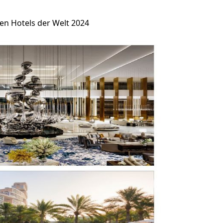
ten Hotels der Welt 2024