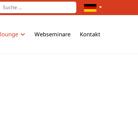
Suchen
Sprache auswählen
elounge
Webseminare
Kontakt