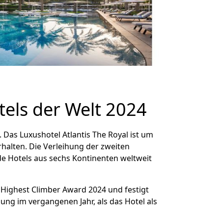
otels der Welt 2024
. Das Luxushotel Atlantis The Royal ist um
halten. Die Verleihung der zweiten
e Hotels aus sechs Kontinenten weltweit
n Highest Climber Award 2024 und festigt
nung im vergangenen Jahr, als das Hotel als