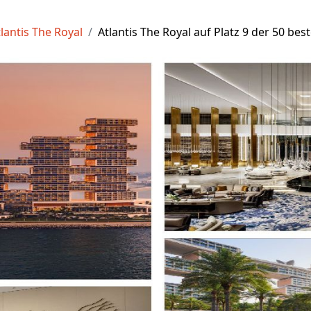
lantis The Royal
Atlantis The Royal auf Platz 9 der 50 bes