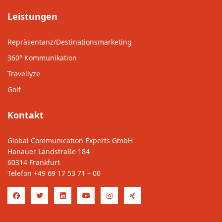
Leistungen
Repräsentanz/Destinationsmarketing
360° Kommunikation
Travellyze
Golf
Kontakt
Global Communication Experts GmbH
Hanauer Landstraße 184
60314 Frankfurt
Telefon
+49 69 17 53 71 – 00