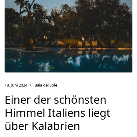
18. Juni 2024
Baia del Sole
Einer der schönsten
Himmel Italiens liegt
über Kalabrien