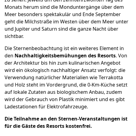
Monats herum sind die Monduntergänge über dem
Meer besonders spektakulär und Ende September
geht die Milchstraße im Westen über dem Meer unter
und Jupiter und Saturn sind die ganze Nacht über
sichtbar.
Die Sternenbeobachtung ist ein weiteres Element in
den
Nachhaltigkeitsbemühungen des Resorts
. Von
der Architektur bis hin zum kulinarischen Angebot
wird ein ökologisch nachhaltiger Ansatz verfolgt: die
Verwendung natürlicher Materialien wie Terrakotta
und Holz steht im Vordergrund, die 0-Km-Küche setzt
auf lokale Zutaten aus biologischem Anbau, zudem
wird der Gebrauch von Plastik minimiert und es gibt
Ladestationen für Elektrofahrzeuge.
Die Teilnahme an den Sternen-Veranstaltungen ist
für die Gäste des Resorts kostenfrei.