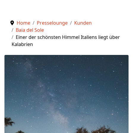
Home
Presselounge
Kunden
Baia del Sole
Einer der schönsten Himmel Italiens liegt über
Kalabrien