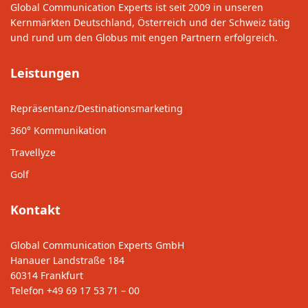
Global Communication Experts ist seit 2009 in unseren
Kernmärkten Deutschland, Österreich und der Schweiz tätig
und rund um den Globus mit engen Partnern erfolgreich.
Leistungen
Repräsentanz/Destinationsmarketing
360° Kommunikation
Travellyze
Golf
Kontakt
Global Communication Experts GmbH
Hanauer Landstraße 184
60314 Frankfurt
Telefon
+49 69 17 53 71 – 00