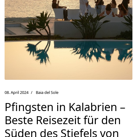
08. April 2024
Baia del Sole
Pfingsten in Kalabrien –
Beste Reisezeit für den
Süden des Stiefels von