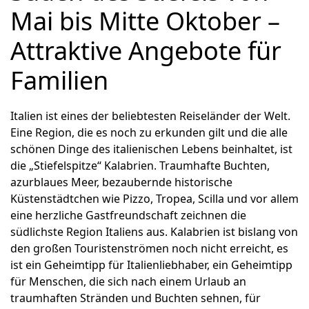
Mai bis Mitte Oktober –
Attraktive Angebote für
Familien
Italien ist eines der beliebtesten Reiseländer der Welt.
Eine Region, die es noch zu erkunden gilt und die alle
schönen Dinge des italienischen Lebens beinhaltet, ist
die „Stiefelspitze“ Kalabrien. Traumhafte Buchten,
azurblaues Meer, bezaubernde historische
Küstenstädtchen wie Pizzo, Tropea, Scilla und vor allem
eine herzliche Gastfreundschaft zeichnen die
südlichste Region Italiens aus. Kalabrien ist bislang von
den großen Touristenströmen noch nicht erreicht, es
ist ein Geheimtipp für Italienliebhaber, ein Geheimtipp
für Menschen, die sich nach einem Urlaub an
traumhaften Stränden und Buchten sehnen, für