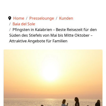
Home
Presselounge
Kunden
Baia del Sole
Pfingsten in Kalabrien – Beste Reisezeit für den
Süden des Stiefels von Mai bis Mitte Oktober –
Attraktive Angebote für Familien