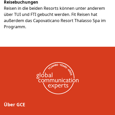
Reisebuchungen
Reisen in die beiden Resorts können unter anderem
über TUI und FTI gebucht werden. Fit Reisen hat
außerdem das Capovaticano Resort Thalasso Spa im
Programm.
Über GCE