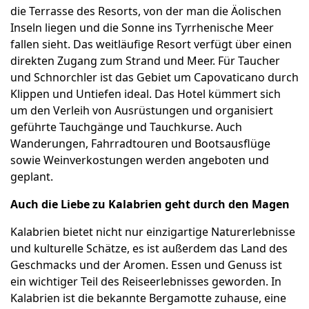
die Terrasse des Resorts, von der man die Äolischen
Inseln liegen und die Sonne ins Tyrrhenische Meer
fallen sieht. Das weitläufige Resort verfügt über einen
direkten Zugang zum Strand und Meer. Für Taucher
und Schnorchler ist das Gebiet um Capovaticano durch
Klippen und Untiefen ideal. Das Hotel kümmert sich
um den Verleih von Ausrüstungen und organisiert
geführte Tauchgänge und Tauchkurse. Auch
Wanderungen, Fahrradtouren und Bootsausflüge
sowie Weinverkostungen werden angeboten und
geplant.
Auch die Liebe zu Kalabrien geht durch den Magen
Kalabrien bietet nicht nur einzigartige Naturerlebnisse
und kulturelle Schätze, es ist außerdem das Land des
Geschmacks und der Aromen. Essen und Genuss ist
ein wichtiger Teil des Reiseerlebnisses geworden. In
Kalabrien ist die bekannte Bergamotte zuhause, eine