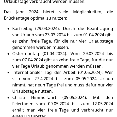
Urlaubstage verbraucht werden müssen.
Das Jahr 2024 bietet viele Möglichkeiten, die
Brückentage optimal zu nutzen:
Karfreitag (29.03.2024): Durch die Beantragung
von Urlaub vom 23.03.2024 bis zum 01.04.2024 gibt
es zehn freie Tage, für die nur vier Urlaubstage
genommen werden müssen.
Ostermontag (01.04.2024): Vom 29.03.2024 bis
zum 07.04.2024 gibt es zehn freie Tage, für die nur
vier Tage Urlaub genommen werden müssen.
Internationaler Tag der Arbeit (01.05.2024): Wer
sich vom 27.4.2024 bis zum 05.05.2024 Urlaub
nimmt, hat neun Tage frei und muss dafür nur vier
Urlaubstage nutzen.
Christi Himmelfahrt (09.05.2024): Mit den
Feiertagen vom 09.05.2024 bis zum 12.05.2024
erhält man vier freie Tage und verbraucht nur
einen Urlaubstag.