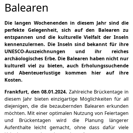
Balearen
Die langen Wochenenden in diesem Jahr sind die
perfekte Gelegenheit, sich auf den Balearen zu
entspannen und die kulturelle Vielfalt der Inseln
kennenzulernen. Die Inseln sind bekannt für ihre
UNESCO-Auszeichnungen und ihr reiches
archäologisches Erbe. Die Balearen haben nicht nur
kulturell viel zu bieten, auch Erholungssuchende
und Abenteuerlustige kommen hier auf ihre
Kosten.
Frankfurt, den 08.01.2024.
Zahlreiche Brückentage in
diesem Jahr bieten einzigartige Möglichkeiten für all
diejenigen, die die bezaubernden Balearen erkunden
möchten. Mit einer optimalen Nutzung von Feiertagen
und Brückentagen wird die Planung längerer
Aufenthalte leicht gemacht, ohne dass dafür viele