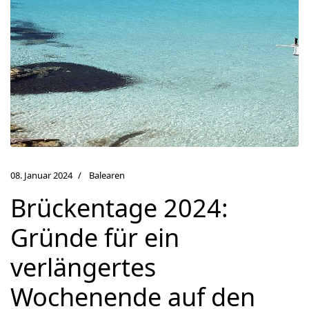
08. Januar 2024
Balearen
Brückentage 2024:
Gründe für ein
verlängertes
Wochenende auf den