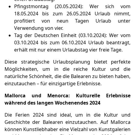
Pfingstmontag (20.05.2024): Wer sich vom
18.05.2024 bis zum 26.05.2024 Urlaub nimmt,
profitiert von neun Tagen Urlaub unter
Verwendung von vier.
Tag der Deutschen Einheit (03.10.2024): Wer vom
03.10.2024 bis zum 06.10.2024 Urlaub beantragt,
erhält mit nur einem Urlaubstag vier freie Tage.
Diese strategische Urlaubsplanung bietet perfekte
Möglichkeiten, um in die reiche Kultur und die
natürliche Schönheit, die die Balearen zu bieten haben,
einzutauchen – für einzigartige Erlebnisse.
Mallorca und Menorca: Kulturelle Erlebnisse
während des langen Wochenendes 2024
Die Ferien 2024 sind ideal, um in die Kultur und
Geschichte der Balearen einzutauchen. Auf Mallorca
können Kunstliebhaber eine Vielzahl von Kunstgalerien