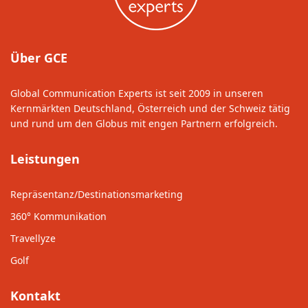
Über GCE
Global Communication Experts ist seit 2009 in unseren
Kernmärkten Deutschland, Österreich und der Schweiz tätig
und rund um den Globus mit engen Partnern erfolgreich.
Leistungen
Repräsentanz/Destinationsmarketing
360° Kommunikation
Travellyze
Golf
Kontakt