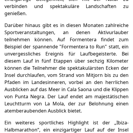
verbinden und spektakuläre Landschaften zu
genießen.
Darüber hinaus gibt es in diesen Monaten zahlreiche
Sportveranstaltungen, an denen Aktivurlauber
teilnehmen können. Auf Formentera findet zum
Beispiel der spannende "Formentera to Run" statt, ein
unvergessliches Ereignis für Laufbegeisterte. Bei
diesem Lauf in fünf Etappen über sechzig Kilometer
können die Teilnehmer die spektakulärsten Ecken der
Insel durchlaufen, vom Strand von Mitjorn bis zu den
Pfaden im Landesinneren, vorbei an den herrlichen
Ausblicken auf das Meer in Cala Saona und die Klippen
von Punta Negra. Der Lauf endet am majestätischen
Leuchtturm von La Mola, der zur Belohnung einen
atemberaubenden Ausblick bietet.
Ein weiteres sportliches Highlight ist der „Ibiza-
Halbmarathon“, ein einzigartiger Lauf auf der Insel