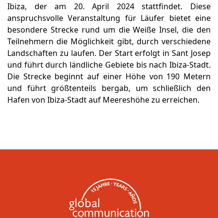
Ibiza, der am 20. April 2024 stattfindet. Diese
anspruchsvolle Veranstaltung für Läufer bietet eine
besondere Strecke rund um die Weiße Insel, die den
Teilnehmern die Möglichkeit gibt, durch verschiedene
Landschaften zu laufen. Der Start erfolgt in Sant Josep
und führt durch ländliche Gebiete bis nach Ibiza-Stadt.
Die Strecke beginnt auf einer Höhe von 190 Metern
und führt größtenteils bergab, um schließlich den
Hafen von Ibiza-Stadt auf Meereshöhe zu erreichen.