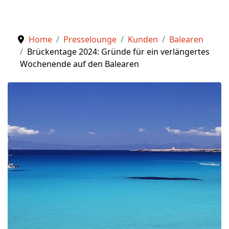
Home
Presselounge
Kunden
Balearen
Brückentage 2024: Gründe für ein verlängertes
Wochenende auf den Balearen