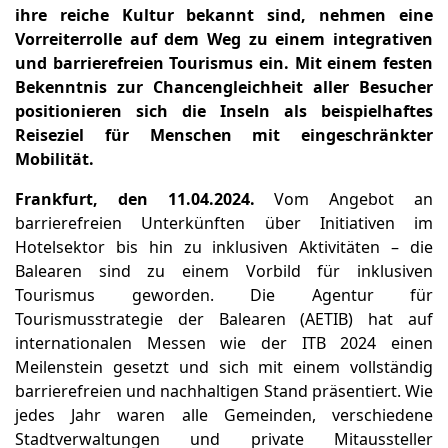
ihre reiche Kultur bekannt sind, nehmen eine
Vorreiterrolle auf dem Weg zu einem integrativen
und barrierefreien Tourismus ein. Mit einem festen
Bekenntnis zur
Chancengleichheit aller Besucher
positionieren sich die Inseln als beispielhaftes
Reiseziel für Menschen mit eingeschränkter
Mobilität.
Frankfurt, den 11.04.2024.
Vom Angebot an
barrierefreien Unterkünften über Initiativen im
Hotelsektor bis hin zu inklusiven Aktivitäten – die
Balearen sind zu einem Vorbild für inklusiven
Tourismus geworden. Die Agentur für
Tourismusstrategie der Balearen (AETIB) hat auf
internationalen Messen wie der ITB 2024 einen
Meilenstein gesetzt und sich mit einem vollständig
barrierefreien und nachhaltigen Stand präsentiert. Wie
jedes Jahr waren alle Gemeinden, verschiedene
Stadtverwaltungen und private Mitaussteller