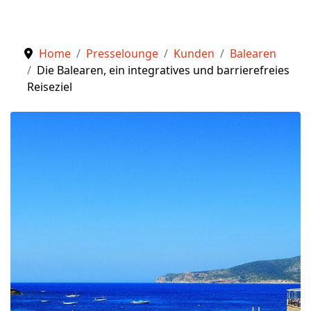
Home
Presselounge
Kunden
Balearen
Die Balearen, ein integratives und barrierefreies
Reiseziel