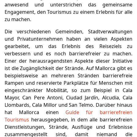
anwesend und unterstrichen das gemeinsame
Engagement, den Tourismus zu einem Erlebnis für alle
zu machen.
Die verschiedenen Gemeinden, Stadtverwaltungen
und Privatunternehmen haben an vielen Aspekten
gearbeitet, um das Erlebnis des Reiseziels zu
verbessern und es noch barrierefreier zu machen.
Einer der herausragendsten Aspekte dieser Initiative
ist die Zugänglichkeit der Strände. Auf Mallorca gibt es
beispielsweise an mehreren Stränden barrierefreie
Rampen und reservierte Parkplätze für Menschen mit
eingeschränkter Mobilität, so zum Beispiel in Cala
Mayor, Can Pere Antoni, Ciudad Jardín, Alcudia, Cala
Llombards, Cala Millor und San Telmo. Darüber hinaus
hat Mallorca einen
Guide für barrierefreien
Tourismus
herausgegeben, in dem alle barrierefreien
Dienstleistungen, Strände, Ausflüge und Erlebnisse
zusammengestellt sind, damit niemand die