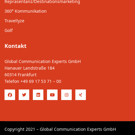
Repräsentanz/Destinationsmarketing
360° Kommunikation
Travellyze
Golf
Kontakt
Global Communication Experts GmbH
Hanauer Landstraße 184
60314 Frankfurt
Telefon
+49 69 17 53 71 – 00
Copyright 2021 – Global Communication Experts GmbH