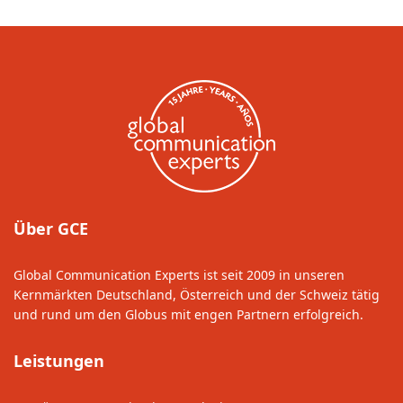
Über GCE
Global Communication Experts ist seit 2009 in unseren
Kernmärkten Deutschland, Österreich und der Schweiz tätig
und rund um den Globus mit engen Partnern erfolgreich.
Leistungen