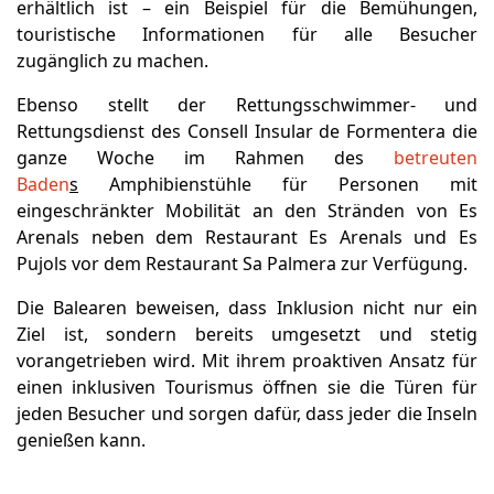
erhältlich ist – ein Beispiel für die Bemühungen,
touristische Informationen für alle Besucher
zugänglich zu machen.
Ebenso stellt der Rettungsschwimmer- und
Rettungsdienst des Consell Insular de Formentera die
ganze Woche im Rahmen des
betreuten
Baden
s
Amphibienstühle für Personen mit
eingeschränkter Mobilität an den Stränden von Es
Arenals neben dem Restaurant Es Arenals und Es
Pujols vor dem Restaurant Sa Palmera zur Verfügung.
Die Balearen beweisen, dass Inklusion nicht nur ein
Ziel ist, sondern bereits umgesetzt und stetig
vorangetrieben wird. Mit ihrem proaktiven Ansatz für
einen inklusiven Tourismus öffnen sie die Türen für
jeden Besucher und sorgen dafür, dass jeder die Inseln
genießen kann.