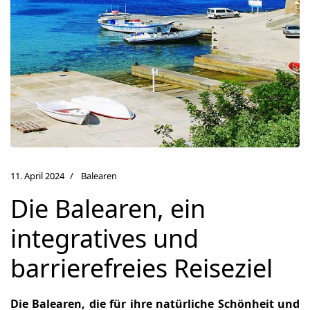
11. April 2024
Balearen
Die Balearen, ein
integratives und
barrierefreies Reiseziel
Die Balearen, die für ihre natürliche Schönheit und