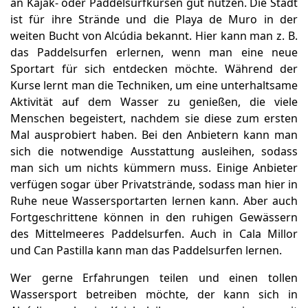
an Kajak- oder Paddelsurfkursen gut nutzen. Die Stadt
ist für ihre Strände und die Playa de Muro in der
weiten Bucht von Alcúdia bekannt. Hier kann man z. B.
das Paddelsurfen erlernen, wenn man eine neue
Sportart für sich entdecken möchte. Während der
Kurse lernt man die Techniken, um eine unterhaltsame
Aktivität auf dem Wasser zu genießen, die viele
Menschen begeistert, nachdem sie diese zum ersten
Mal ausprobiert haben. Bei den Anbietern kann man
sich die notwendige Ausstattung ausleihen, sodass
man sich um nichts kümmern muss. Einige Anbieter
verfügen sogar über Privatstrände, sodass man hier in
Ruhe neue Wassersportarten lernen kann. Aber auch
Fortgeschrittene können in den ruhigen Gewässern
des Mittelmeeres Paddelsurfen. Auch in Cala Millor
und Can Pastilla kann man das Paddelsurfen lernen.
Wer gerne Erfahrungen teilen und einen tollen
Wassersport betreiben möchte, der kann sich in