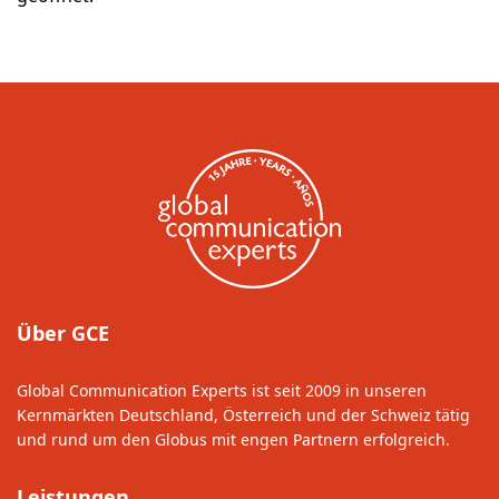
Über GCE
Global Communication Experts ist seit 2009 in unseren
Kernmärkten Deutschland, Österreich und der Schweiz tätig
und rund um den Globus mit engen Partnern erfolgreich.
Leistungen