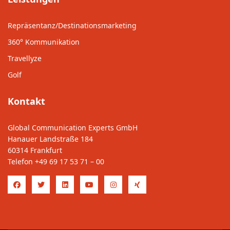
Repräsentanz/Destinationsmarketing
360° Kommunikation
Travellyze
Golf
Kontakt
Global Communication Experts GmbH
Hanauer Landstraße 184
60314 Frankfurt
Telefon
+49 69 17 53 71 – 00