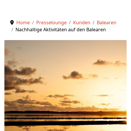
Home
Presselounge
Kunden
Balearen
Nachhaltige Aktivitäten auf den Balearen