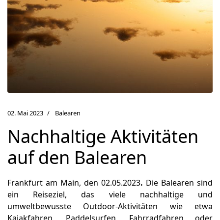
02. Mai 2023
Balearen
Nachhaltige Aktivitäten
auf den Balearen
Frankfurt am Main, den 02.05.2023
.
Die Balearen sind
ein Reiseziel, das viele nachhaltige und
umweltbewusste Outdoor-Aktivitäten wie etwa
Kajakfahren, Paddelsurfen, Fahrradfahren oder