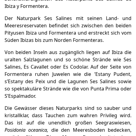
Ibiza y Formentera.
Der Naturpark Ses Salines mit seinen Land- und
Meeresreservaten befindet sich zwischen den beiden
Pityusen Ibiza und Formentera und erstreckt sich vom
Süden Ibizas bis zum Norden Formenteras.
Von beiden Inseln aus zugänglich liegen auf Ibiza die
uralten Salzlagunen und so schöne Strände wie Ses
Salines, Es Cavallet oder Es Codolar. Auf der Seite von
Formentera ruhen Juwelen wie die ’Estany Pudent,
s’Estany des Peix und die Lagunen Ses Salines sowie
so spektakuläre Strände wie die von Punta Prima oder
S’Espalmador.
Die Gewässer dieses Naturparks sind so sauber und
kristallklar, dass Tauchen zum wahren Privileg wird.
Das ist auf die unendlich großen Seegraswiesen,
Posidonia oceanica,
die den Meeresboden bedecken,