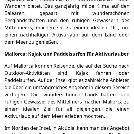
Wandern bietet. Das ganzjährig milde Klima auf den
Balearen, gepaart mit wunderschönen
Berglandschaften und den ruhigen Gewässern des
Mittelmeers, machen sie zu einem idealen Ort, um
einen nachhaltigen Aktivurlaub auf dem Land oder
dem Meer zu genießen.
Mallorca: Kajak und Paddelsurfen für Aktivurlauber
Auf Mallorca können Reisende, die auf der Suche nach
Outdoor-Aktivitäten sind, Kajak fahren oder
Paddelsurfen. Auf der Insel gibt es zahlreiche Anbieter,
die über ein umfangreiches Angebot in diesem Bereich
verfügen. Die wunderschönen Landschaften und
ruhigen Gewässer des Mittelmers machen Mallorca zu
einem idealen Ziel für all diejenigen, die einen
Aktivurlaub auf dem Meer erleben möchten.
Im Norden der Insel, in Alcúdia, kann man das Angebot