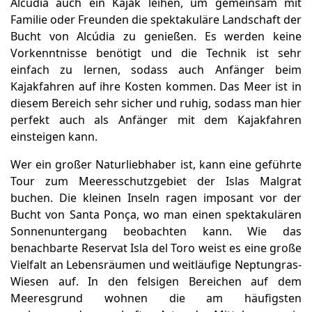
Alcúdia auch ein Kajak leihen, um gemeinsam mit
Familie oder Freunden die spektakuläre Landschaft der
Bucht von Alcúdia zu genießen. Es werden keine
Vorkenntnisse benötigt und die Technik ist sehr
einfach zu lernen, sodass auch Anfänger beim
Kajakfahren auf ihre Kosten kommen. Das Meer ist in
diesem Bereich sehr sicher und ruhig, sodass man hier
perfekt auch als Anfänger mit dem Kajakfahren
einsteigen kann.
Wer ein großer Naturliebhaber ist, kann eine geführte
Tour zum Meeresschutzgebiet der Islas Malgrat
buchen. Die kleinen Inseln ragen imposant vor der
Bucht von Santa Ponça, wo man einen spektakulären
Sonnenuntergang beobachten kann. Wie das
benachbarte Reservat Isla del Toro weist es eine große
Vielfalt an Lebensräumen und weitläufige Neptungras-
Wiesen auf. In den felsigen Bereichen auf dem
Meeresgrund wohnen die am häufigsten