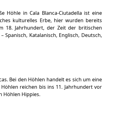
e Höhle in Cala Blanca-Ciutadella ist eine
hes kulturelles Erbe, hier wurden bereits
 18. Jahrhundert, der Zeit der britischen
Spanisch, Katalanisch, Englisch, Deutsch,
cas. Bei den Höhlen handelt es sich um eine
 Höhlen reichen bis ins 11. Jahrhundert vor
en Höhlen Hippies.