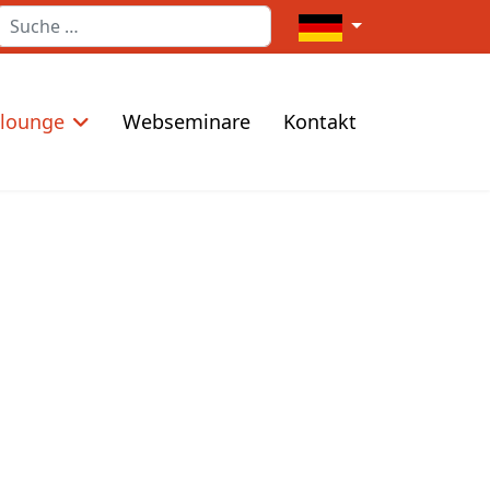
Suchen
Sprache auswählen
elounge
Webseminare
Kontakt