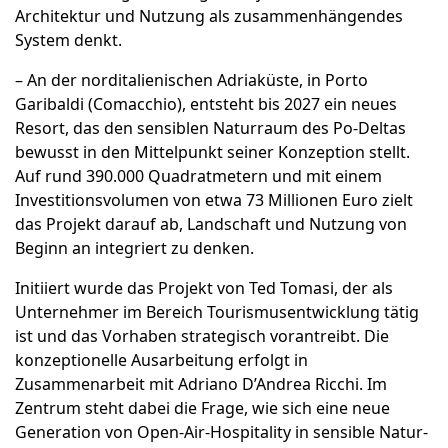
Architektur und Nutzung als zusammenhängendes
System denkt.
– An der norditalienischen Adriaküste, in Porto
Garibaldi (Comacchio), entsteht bis 2027 ein neues
Resort, das den sensiblen Naturraum des Po-Deltas
bewusst in den Mittelpunkt seiner Konzeption stellt.
Auf rund 390.000 Quadratmetern und mit einem
Investitionsvolumen von etwa 73 Millionen Euro zielt
das Projekt darauf ab, Landschaft und Nutzung von
Beginn an integriert zu denken.
Initiiert wurde das Projekt von Ted Tomasi, der als
Unternehmer im Bereich Tourismusentwicklung tätig
ist und das Vorhaben strategisch vorantreibt. Die
konzeptionelle Ausarbeitung erfolgt in
Zusammenarbeit mit Adriano D’Andrea Ricchi. Im
Zentrum steht dabei die Frage, wie sich eine neue
Generation von Open-Air-Hospitality in sensible Natur-