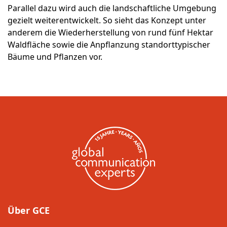
Parallel dazu wird auch die landschaftliche Umgebung
gezielt weiterentwickelt. So sieht das Konzept unter
anderem die Wiederherstellung von rund fünf Hektar
Waldfläche sowie die Anpflanzung standorttypischer
Bäume und Pflanzen vor.
Über GCE