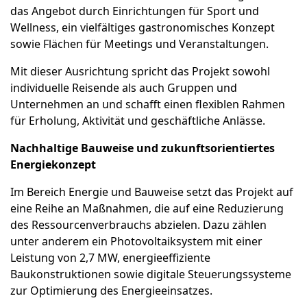
das Angebot durch Einrichtungen für Sport und
Wellness, ein vielfältiges gastronomisches Konzept
sowie Flächen für Meetings und Veranstaltungen.
Mit dieser Ausrichtung spricht das Projekt sowohl
individuelle Reisende als auch Gruppen und
Unternehmen an und schafft einen flexiblen Rahmen
für Erholung, Aktivität und geschäftliche Anlässe.
Nachhaltige Bauweise und zukunftsorientiertes
Energiekonzept
Im Bereich Energie und Bauweise setzt das Projekt auf
eine Reihe an Maßnahmen, die auf eine Reduzierung
des Ressourcenverbrauchs abzielen. Dazu zählen
unter anderem ein Photovoltaiksystem mit einer
Leistung von 2,7 MW, energieeffiziente
Baukonstruktionen sowie digitale Steuerungssysteme
zur Optimierung des Energieeinsatzes.