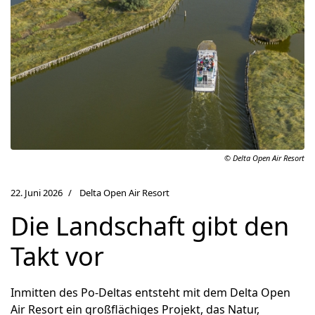
© Delta Open Air Resort
22. Juni 2026
Delta Open Air Resort
Die Landschaft gibt den
Takt vor
Inmitten des Po-Deltas entsteht mit dem Delta Open
Air Resort ein großflächiges Projekt, das Natur,