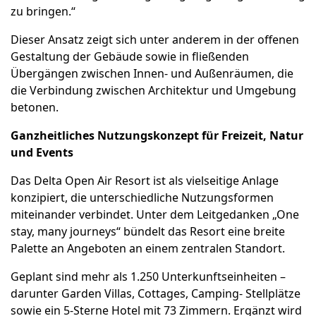
zu bringen.“
Dieser Ansatz zeigt sich unter anderem in der offenen
Gestaltung der Gebäude sowie in fließenden
Übergängen zwischen Innen- und Außenräumen, die
die Verbindung zwischen Architektur und Umgebung
betonen.
Ganzheitliches Nutzungskonzept für Freizeit, Natur
und Events
Das Delta Open Air Resort ist als vielseitige Anlage
konzipiert, die unterschiedliche Nutzungsformen
miteinander verbindet. Unter dem Leitgedanken „One
stay, many journeys“ bündelt das Resort eine breite
Palette an Angeboten an einem zentralen Standort.
Geplant sind mehr als 1.250 Unterkunftseinheiten –
darunter Garden Villas, Cottages, Camping- Stellplätze
sowie ein 5-Sterne Hotel mit 73 Zimmern. Ergänzt wird