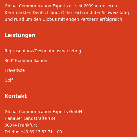
Global Communication Experts ist seit 2009 in unseren
Kernmärkten Deutschland, Österreich und der Schweiz tätig
und rund um den Globus mit engen Partnern erfolgreich.
Leistungen
Repräsentanz/Destinationsmarketing
360° Kommunikation
Travellyze
Golf
Kontakt
Global Communication Experts GmbH
Hanauer Landstraße 184
60314 Frankfurt
Telefon
+49 69 17 53 71 – 00