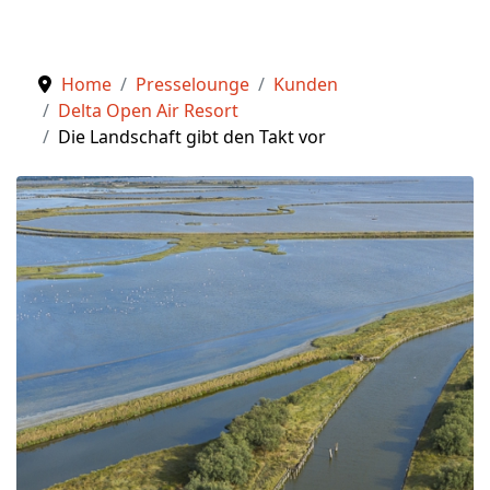
Home
Presselounge
Kunden
Delta Open Air Resort
Die Landschaft gibt den Takt vor