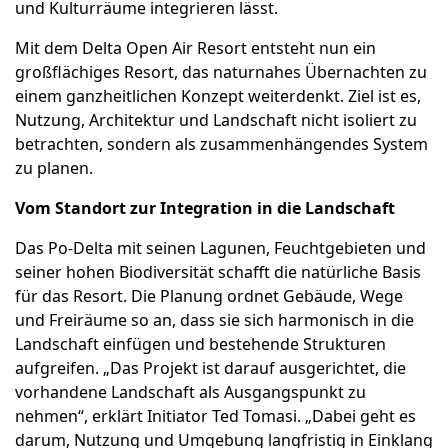
und Kulturräume integrieren lässt.
Mit dem Delta Open Air Resort entsteht nun ein
großflächiges Resort, das naturnahes Übernachten zu
einem ganzheitlichen Konzept weiterdenkt. Ziel ist es,
Nutzung, Architektur und Landschaft nicht isoliert zu
betrachten, sondern als zusammenhängendes System
zu planen.
Vom Standort zur Integration in die Landschaft
Das Po-Delta mit seinen Lagunen, Feuchtgebieten und
seiner hohen Biodiversität schafft die natürliche Basis
für das Resort. Die Planung ordnet Gebäude, Wege
und Freiräume so an, dass sie sich harmonisch in die
Landschaft einfügen und bestehende Strukturen
aufgreifen. „Das Projekt ist darauf ausgerichtet, die
vorhandene Landschaft als Ausgangspunkt zu
nehmen“, erklärt Initiator Ted Tomasi. „Dabei geht es
darum, Nutzung und Umgebung langfristig in Einklang