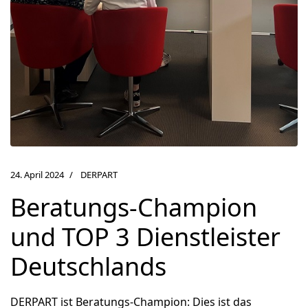
24. April 2024
DERPART
Beratungs-Champion
und TOP 3 Dienstleister
Deutschlands
DERPART ist Beratungs-Champion: Dies ist das