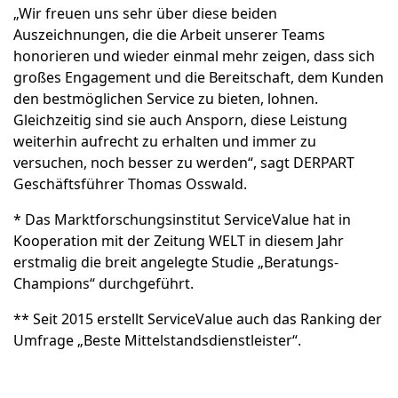
„Wir freuen uns sehr über diese beiden
Auszeichnungen, die die Arbeit unserer Teams
honorieren und wieder einmal mehr zeigen, dass sich
großes Engagement und die Bereitschaft, dem Kunden
den bestmöglichen Service zu bieten, lohnen.
Gleichzeitig sind sie auch Ansporn, diese Leistung
weiterhin aufrecht zu erhalten und immer zu
versuchen, noch besser zu werden“, sagt DERPART
Geschäftsführer Thomas Osswald.
* Das Marktforschungsinstitut ServiceValue hat in
Kooperation mit der Zeitung WELT in diesem Jahr
erstmalig die breit angelegte Studie „Beratungs-
Champions“ durchgeführt.
** Seit 2015 erstellt ServiceValue auch das Ranking der
Umfrage „Beste Mittelstandsdienstleister“.