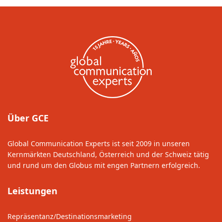
Über GCE
Global Communication Experts ist seit 2009 in unseren
Kernmärkten Deutschland, Österreich und der Schweiz tätig
und rund um den Globus mit engen Partnern erfolgreich.
Leistungen
Repräsentanz/Destinationsmarketing