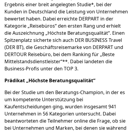
Ergebnis einer breit angelegten Studie*, bei der
Kunden in Deutschland die Leistung von Unternehmen
bewertet haben. Dabei erreichte DERPART in der
Kategorie „Reisebüros“ den ersten Rang und erhielt
die Auszeichnung „Höchste Beratungsqualität“. Einen
Spitzenplatz sicherte sich auch DER BUSINESS Travel
(DER BT), die Geschäftsreisemarke von DERPART und
DERTOUR Reisebüro, bei dem Ranking für „Beste
Mittelstandsdienstleister“**. Dabei landeten die
Business-Profis unter den TOP 3.
Prädikat „Höchste Beratungsqualität“
Bei der Studie um den Beratungs-Champion, in der es
um kompetente Unterstützung bei
Kaufentscheidungen ging, wurden insgesamt 941
Unternehmen in 56 Kategorien untersucht. Dabei
beantworteten die Teilnehmer online die Frage, ob sie
bei Unternehmen und Marken, bei denen sie während