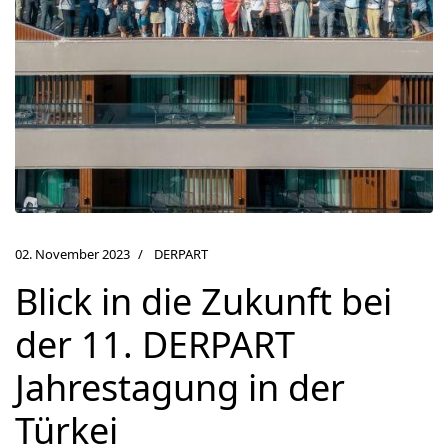
02. November 2023
DERPART
Blick in die Zukunft bei
der 11. DERPART
Jahrestagung in der
Türkei