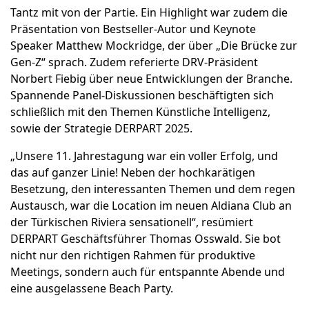
Tantz mit von der Partie. Ein Highlight war zudem die
Präsentation von Bestseller-Autor und Keynote
Speaker Matthew Mockridge, der über „Die Brücke zur
Gen-Z“ sprach. Zudem referierte DRV-Präsident
Norbert Fiebig über neue Entwicklungen der Branche.
Spannende Panel-Diskussionen beschäftigten sich
schließlich mit den Themen Künstliche Intelligenz,
sowie der Strategie DERPART 2025.
„Unsere 11. Jahrestagung war ein voller Erfolg, und
das auf ganzer Linie! Neben der hochkarätigen
Besetzung, den interessanten Themen und dem regen
Austausch, war die Location im neuen Aldiana Club an
der Türkischen Riviera sensationell“, resümiert
DERPART Geschäftsführer Thomas Osswald. Sie bot
nicht nur den richtigen Rahmen für produktive
Meetings, sondern auch für entspannte Abende und
eine ausgelassene Beach Party.