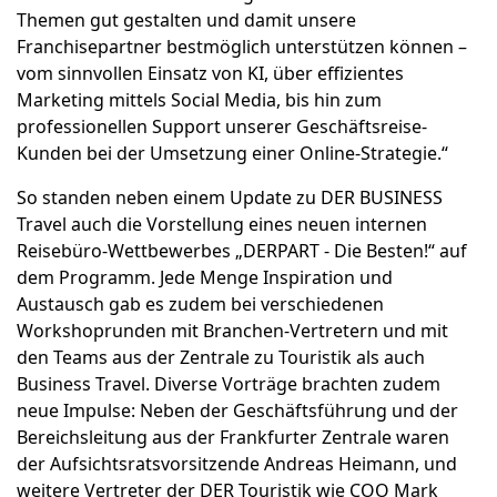
Themen gut gestalten und damit unsere
Franchisepartner bestmöglich unterstützen können –
vom sinnvollen Einsatz von KI, über effizientes
Marketing mittels Social Media, bis hin zum
professionellen Support unserer Geschäftsreise-
Kunden bei der Umsetzung einer Online-Strategie.“
So standen neben einem Update zu DER BUSINESS
Travel auch die Vorstellung eines neuen internen
Reisebüro-Wettbewerbes „DERPART - Die Besten!“ auf
dem Programm. Jede Menge Inspiration und
Austausch gab es zudem bei verschiedenen
Workshoprunden mit Branchen-Vertretern und mit
den Teams aus der Zentrale zu Touristik als auch
Business Travel. Diverse Vorträge brachten zudem
neue Impulse: Neben der Geschäftsführung und der
Bereichsleitung aus der Frankfurter Zentrale waren
der Aufsichtsratsvorsitzende Andreas Heimann, und
weitere Vertreter der DER Touristik wie COO Mark