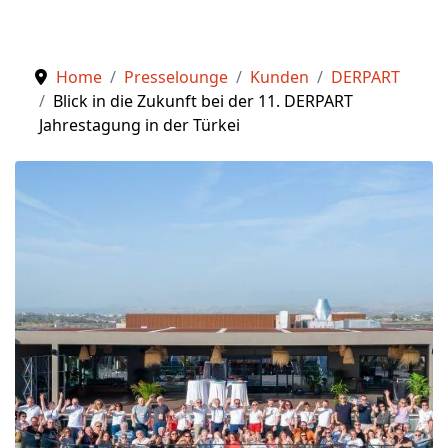
Home
Presselounge
Kunden
DERPART
Blick in die Zukunft bei der 11. DERPART
Jahrestagung in der Türkei