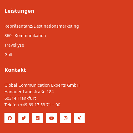
Leistungen
Repräsentanz/Destinationsmarketing
360° Kommunikation
Travellyze
Golf
Kontakt
Global Communication Experts GmbH
Hanauer Landstraße 184
60314 Frankfurt
Telefon
+49 69 17 53 71 – 00