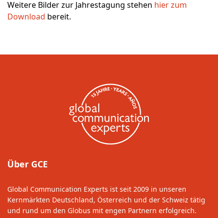
Weitere Bilder zur Jahrestagung stehen
hier zum
Download
bereit.
Über GCE
Global Communication Experts ist seit 2009 in unseren
Kernmärkten Deutschland, Österreich und der Schweiz tätig
und rund um den Globus mit engen Partnern erfolgreich.