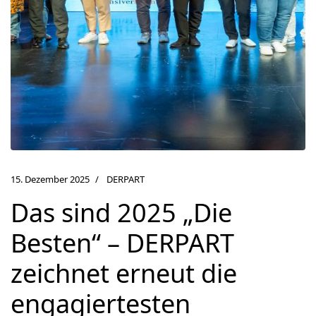
15. Dezember 2025
DERPART
Das sind 2025 „Die
Besten“ – DERPART
zeichnet erneut die
engagiertesten