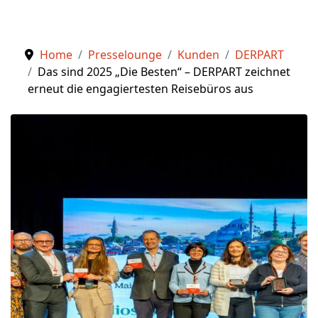
Home
Presselounge
Kunden
DERPART
Das sind 2025 „Die Besten“ – DERPART zeichnet
erneut die engagiertesten Reisebüros aus