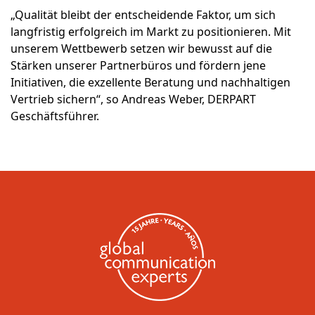
„Qualität bleibt der entscheidende Faktor, um sich
langfristig erfolgreich im Markt zu positionieren. Mit
unserem Wettbewerb setzen wir bewusst auf die
Stärken unserer Partnerbüros und fördern jene
Initiativen, die exzellente Beratung und nachhaltigen
Vertrieb sichern“, so Andreas Weber, DERPART
Geschäftsführer.