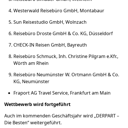
Westerwald Reisebüro GmbH, Montabaur
Sun Reisestudio GmbH, Wolnzach
Reisebüro Droste GmbH & Co. KG, Düsseldorf
CHECK-IN Reisen GmbH, Bayreuth
Reisebüro Schmuck, Inh. Christine Pilgram e.Kfr.,
Wörth am Rhein
Reisebüro Neumünster W. Ortmann GmbH & Co.
KG, Neumünster
Fraport AG Travel Service, Frankfurt am Main
Wettbewerb wird fortgeführt
Auch im kommenden Geschäftsjahr wird „DERPART –
Die Besten“ weitergeführt.