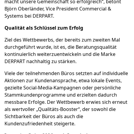
macht unsere Gemeinschaft so erfolgreich“, betont
Björn Oberländer, Vice President Commercial &
Systems bei DERPART.
Qualität als Schlüssel zum Erfolg
Ziel des Wettbewerbs, der bereits zum zweiten Mal
durchgeführt wurde, ist es, die Beratungsqualität
kontinuierlich weiterzuentwickeln und die Marke
DERPART nachhaltig zu stärken.
Viele der teilnehmenden Büros setzten auf individuelle
Aktionen zur Kundenansprache, etwa lokale Events,
gezielte Social-Media-Kampagnen oder persönliche
Stammkundenprogramme und erzielten dadurch
messbare Erfolge. Der Wettbewerb erwies sich erneut
als wertvoller „Qualitäts-Booster“, der sowohl die
Sichtbarkeit der Büros als auch die
Kundenzufriedenheit steigerte.