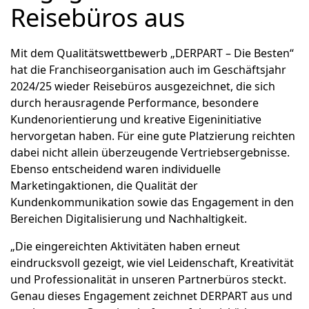
Reisebüros aus
Mit dem Qualitätswettbewerb „DERPART – Die Besten“
hat die Franchiseorganisation auch im Geschäftsjahr
2024/25 wieder Reisebüros ausgezeichnet, die sich
durch herausragende Performance, besondere
Kundenorientierung und kreative Eigeninitiative
hervorgetan haben. Für eine gute Platzierung reichten
dabei nicht allein überzeugende Vertriebsergebnisse.
Ebenso entscheidend waren individuelle
Marketingaktionen, die Qualität der
Kundenkommunikation sowie das Engagement in den
Bereichen Digitalisierung und Nachhaltigkeit.
„Die eingereichten Aktivitäten haben erneut
eindrucksvoll gezeigt, wie viel Leidenschaft, Kreativität
und Professionalität in unseren Partnerbüros steckt.
Genau dieses Engagement zeichnet DERPART aus und