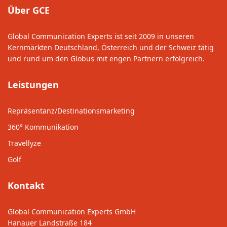
Über GCE
Global Communication Experts ist seit 2009 in unseren
Kernmärkten Deutschland, Österreich und der Schweiz tätig
und rund um den Globus mit engen Partnern erfolgreich.
Leistungen
Repräsentanz/Destinationsmarketing
360° Kommunikation
Travellyze
Golf
Kontakt
Global Communication Experts GmbH
Hanauer Landstraße 184