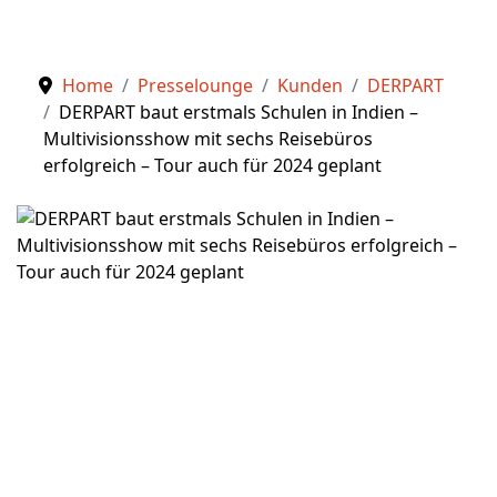
Home
Presselounge
Kunden
DERPART
DERPART baut erstmals Schulen in Indien –
Multivisionsshow mit sechs Reisebüros
erfolgreich – Tour auch für 2024 geplant