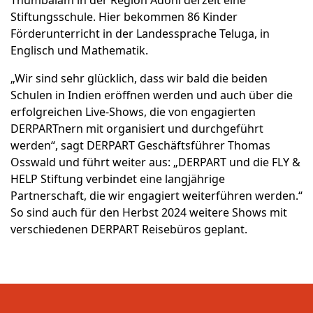
Thumbalam in der Region Adoni derzeit eine
Stiftungsschule. Hier bekommen 86 Kinder
Förderunterricht in der Landessprache Teluga, in
Englisch und Mathematik.
„Wir sind sehr glücklich, dass wir bald die beiden
Schulen in Indien eröffnen werden und auch über die
erfolgreichen Live-Shows, die von engagierten
DERPARTnern mit organisiert und durchgeführt
werden“, sagt DERPART Geschäftsführer Thomas
Osswald und führt weiter aus: „DERPART und die FLY &
HELP Stiftung verbindet eine langjährige
Partnerschaft, die wir engagiert weiterführen werden.“
So sind auch für den Herbst 2024 weitere Shows mit
verschiedenen DERPART Reisebüros geplant.