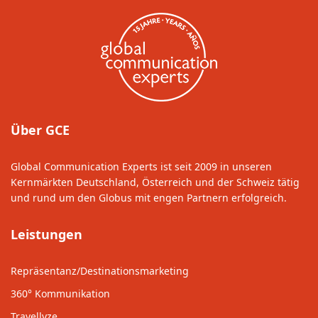
Über GCE
Global Communication Experts ist seit 2009 in unseren
Kernmärkten Deutschland, Österreich und der Schweiz tätig
und rund um den Globus mit engen Partnern erfolgreich.
Leistungen
Repräsentanz/Destinationsmarketing
360° Kommunikation
Travellyze