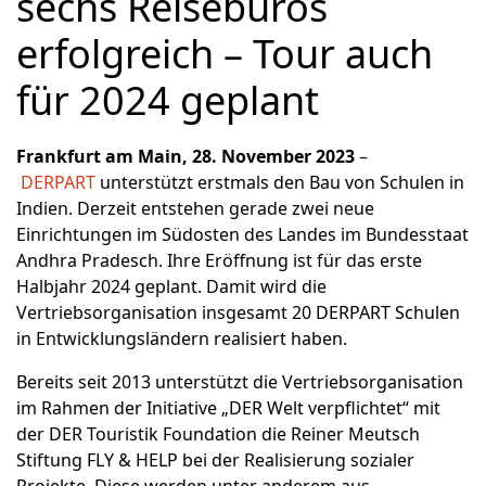
sechs Reisebüros
erfolgreich – Tour auch
für 2024 geplant
Frankfurt am Main, 28. November 2023
–
DERPART
unterstützt erstmals den Bau von Schulen in
Indien. Derzeit entstehen gerade zwei neue
Einrichtungen im Südosten des Landes im Bundesstaat
Andhra Pradesch. Ihre Eröffnung ist für das erste
Halbjahr 2024 geplant. Damit wird die
Vertriebsorganisation insgesamt 20 DERPART Schulen
in Entwicklungsländern realisiert haben.
Bereits seit 2013 unterstützt die Vertriebsorganisation
im Rahmen der Initiative „DER Welt verpflichtet“ mit
der DER Touristik Foundation die Reiner Meutsch
Stiftung FLY & HELP bei der Realisierung sozialer