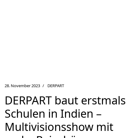
28. November 2023
DERPART
DERPART baut erstmals
Schulen in Indien –
Multivisionsshow mit