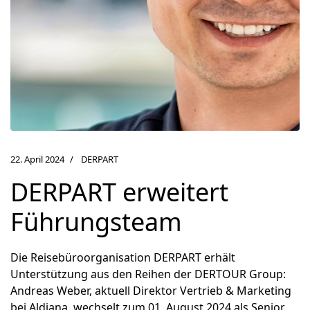
22. April 2024
DERPART
DERPART erweitert
Führungsteam
Die Reisebüroorganisation DERPART erhält
Unterstützung aus den Reihen der DERTOUR Group:
Andreas Weber, aktuell Direktor Vertrieb & Marketing
bei Aldiana, wechselt zum 01. August 2024 als Senior