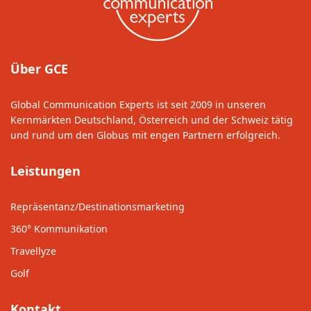
Über GCE
Global Communication Experts ist seit 2009 in unseren
Kernmärkten Deutschland, Österreich und der Schweiz tätig
und rund um den Globus mit engen Partnern erfolgreich.
Leistungen
Repräsentanz/Destinationsmarketing
360° Kommunikation
Travellyze
Golf
Kontakt