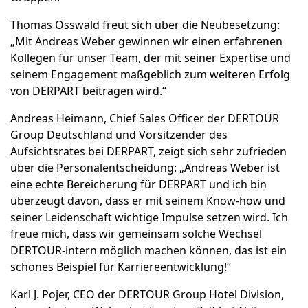
Thomas Osswald freut sich über die Neubesetzung:
„Mit Andreas Weber gewinnen wir einen erfahrenen
Kollegen für unser Team, der mit seiner Expertise und
seinem Engagement maßgeblich zum weiteren Erfolg
von DERPART beitragen wird.“
Andreas Heimann, Chief Sales Officer der DERTOUR
Group Deutschland und Vorsitzender des
Aufsichtsrates bei DERPART, zeigt sich sehr zufrieden
über die Personalentscheidung: „Andreas Weber ist
eine echte Bereicherung für DERPART und ich bin
überzeugt davon, dass er mit seinem Know-how und
seiner Leidenschaft wichtige Impulse setzen wird. Ich
freue mich, dass wir gemeinsam solche Wechsel
DERTOUR-intern möglich machen können, das ist ein
schönes Beispiel für Karriereentwicklung!“
Karl J. Pojer, CEO der DERTOUR Group Hotel Division,