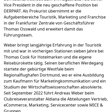
Vice President in die neu geschaffene Position bei
DERPART. Als Prokurist übernimmt er die
Aufgabenbereiche Touristik, Marketing und Franchise
in der Frankfurter Zentrale von Geschäftsführer
Thomas Osswald und erweitert damit das
Führungsteam.
Weber bringt langjährige Erfahrung in der Touristik
mit und war in vorherigen Stationen sieben Jahre bei
Thomas Cook für Hotelmarken und die eigene
Reisebürokette tätig. Seinen beruflichen Werdegang
startete der gebürtige Westfale beim
Regionalflughafen Dortmund, wo er eine Ausbildung
zum Kaufmann für Marketingkommunikation und ein
Studium der Wirtschaftswissenschaften absolvierte.
Seit September 2022 führt Andreas Weber beim
Clubreiseveranstalter Aldiana die Abteilungen Vertrieb,
eCommerce, Marketing, Servicecenter sowie MICE &
Gruppen.