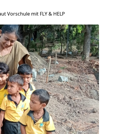
aut Vorschule mit FLY & HELP