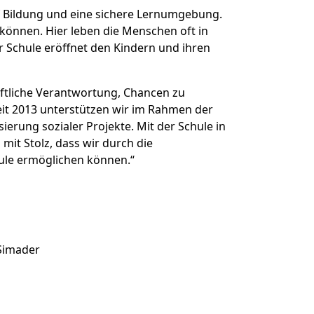
auf Bildung und eine sichere Lernumgebung.
können. Hier leben die Menschen oft in
r Schule eröffnet den Kindern und ihren
aftliche Verantwortung, Chancen zu
Seit 2013 unterstützen wir im Rahmen der
ierung sozialer Projekte. Mit der Schule in
 mit Stolz, dass wir durch die
ule ermöglichen können.“
 Simader