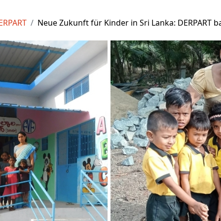
ERPART
Neue Zukunft für Kinder in Sri Lanka: DERPART b