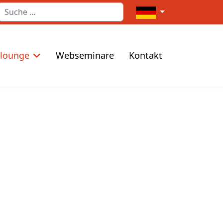
Suchen
Sprache auswählen
elounge
Webseminare
Kontakt