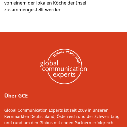
von einem der lokalen Köche der Insel
zusammengestellt werden.
Über GCE
Global Communication Experts ist seit 2009 in unseren
Kernmärkten Deutschland, Österreich und der Schweiz tätig
und rund um den Globus mit engen Partnern erfolgreich.