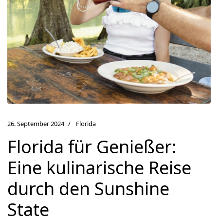
26. September 2024
Florida
Florida für Genießer:
Eine kulinarische Reise
durch den Sunshine
State