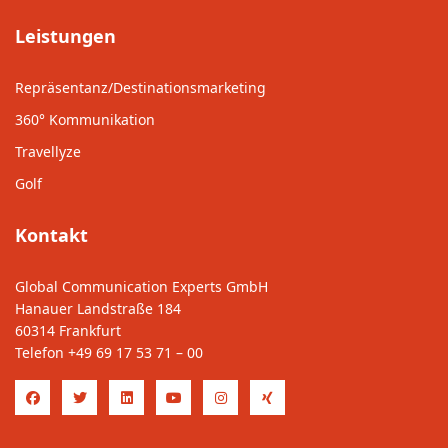
Leistungen
Repräsentanz/Destinationsmarketing
360° Kommunikation
Travellyze
Golf
Kontakt
Global Communication Experts GmbH
Hanauer Landstraße 184
60314 Frankfurt
Telefon
+49 69 17 53 71 – 00