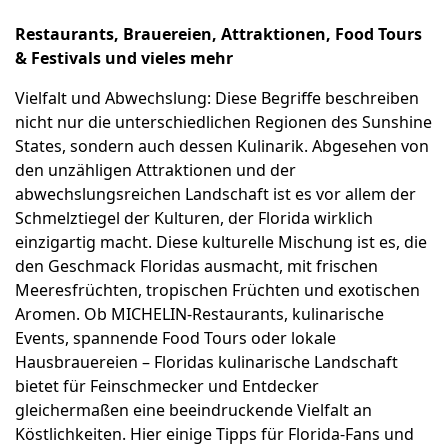
Restaurants, Brauereien, Attraktionen, Food Tours
& Festivals und vieles mehr
Vielfalt und Abwechslung: Diese Begriffe beschreiben
nicht nur die unterschiedlichen Regionen des Sunshine
States, sondern auch dessen Kulinarik. Abgesehen von
den unzähligen Attraktionen und der
abwechslungsreichen Landschaft ist es vor allem der
Schmelztiegel der Kulturen, der Florida wirklich
einzigartig macht. Diese kulturelle Mischung ist es, die
den Geschmack Floridas ausmacht, mit frischen
Meeresfrüchten, tropischen Früchten und exotischen
Aromen. Ob MICHELIN-Restaurants, kulinarische
Events, spannende Food Tours oder lokale
Hausbrauereien – Floridas kulinarische Landschaft
bietet für Feinschmecker und Entdecker
gleichermaßen eine beeindruckende Vielfalt an
Köstlichkeiten. Hier einige Tipps für Florida-Fans und