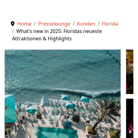
Home
Presselounge
Kunden
Florida
What’s new in 2025: Floridas neueste
Attraktionen & Highlights