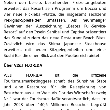
Neben den bereits bestehenden Freizeitangeboten
erweitert das Resort sein Programm um Boccia und
vier neue Pickleball-Plätze, die insgesamt sechzehn
Plexiglas-Spielfelder umfassen. Als neunmaliger
Gewinner der Auszeichnung „Bestes Full-Service-
Resort“ auf den Inseln Sanibel und Captiva präsentiert
das Sundial zudem das neue Restaurant Beach Bites.
Zusätzlich wird das Shima Japanese Steakhouse
erweitert, mit neuen Sitzgelegenheiten und einer
Sushi-Bar, die einen Blick auf den Poolbereich bietet.
Über VISIT FLORIDA
VISIT FLORIDA ist die offizielle
Tourismusmarketinggesellschaft des Sunshine State
und eine Ressource für die Reiseplanung von
Besuchern aus aller Welt. Als Floridas Wirtschaftszweig
Nr. 1 war der Tourismus dafür verantwortlich, dass im
Jahr 2023 über 140,6 Millionen Besucher begrüßt