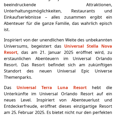
beeindruckende Attraktionen,
Unterhaltungsmöglichkeiten, Restaurants und
Einkaufserlebnisse – alles zusammen ergibt ein
Abenteuer für die ganze Familie, das wahrlich episch
ist.
Inspiriert von der unendlichen Weite des unbekannten
Universums, begeistert das
Universal Stella Nova
Resort
, das am 21. Januar 2025 eröffnet wird, zu
erstaunlichen Abenteuern im Universal Orlando
Resort. Das Resort befindet sich am zukünftigen
Standort des neuen Universal Epic Universe
Themenparks.
Das
Universal Terra Luna Resort
hebt die
Unterkünfte im Universal Orlando Resort auf ein
neues Level. Inspiriert von Abenteuerlust und
Entdeckerfreude, eröffnet dieses einzigartige Resort
am 25. Februar 2025. Es bietet nicht nur den perfekten