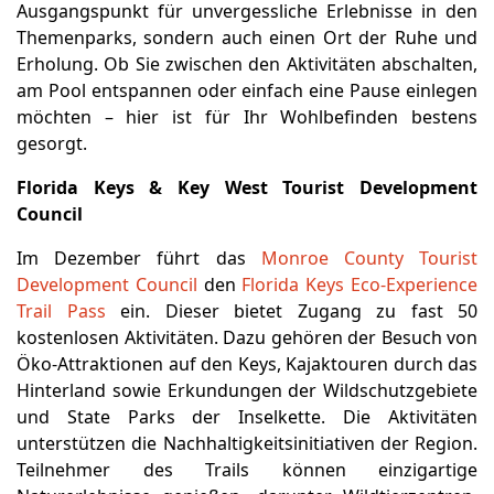
Ausgangspunkt für unvergessliche Erlebnisse in den
Themenparks, sondern auch einen Ort der Ruhe und
Erholung. Ob Sie zwischen den Aktivitäten abschalten,
am Pool entspannen oder einfach eine Pause einlegen
möchten – hier ist für Ihr Wohlbefinden bestens
gesorgt.
Florida Keys & Key West Tourist Development
Council
Im Dezember führt das
Monroe County Tourist
Development Council
den
Florida Keys Eco-Experience
Trail Pass
ein. Dieser bietet Zugang zu fast 50
kostenlosen Aktivitäten. Dazu gehören der Besuch von
Öko-Attraktionen auf den Keys, Kajaktouren durch das
Hinterland sowie Erkundungen der Wildschutzgebiete
und State Parks der Inselkette. Die Aktivitäten
unterstützen die Nachhaltigkeitsinitiativen der Region.
Teilnehmer des Trails können einzigartige