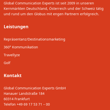
Global Communication Experts ist seit 2009 in unseren
Kernmärkten Deutschland, Österreich und der Schweiz tätig
und rund um den Globus mit engen Partnern erfolgreich.
Leistungen
Repräsentanz/Destinationsmarketing
360° Kommunikation
Travellyze
Golf
Kontakt
Global Communication Experts GmbH
Hanauer Landstraße 184
60314 Frankfurt
Telefon
+49 69 17 53 71 – 00