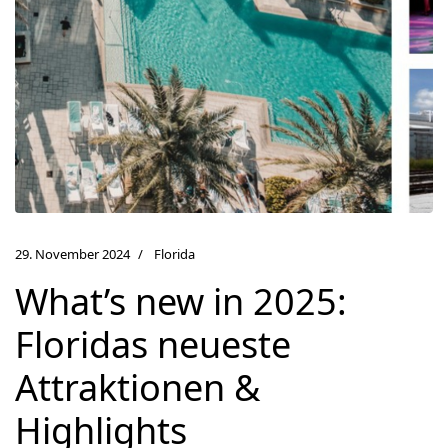
29. November 2024
Florida
What’s new in 2025:
Floridas neueste
Attraktionen &
Highlights