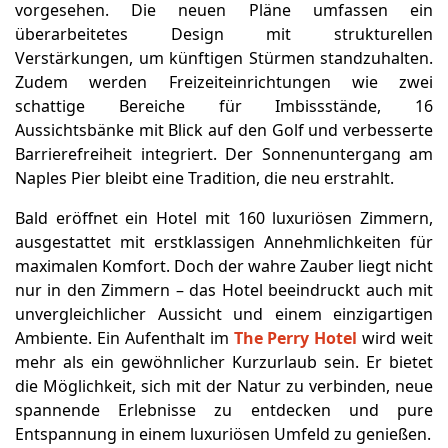
vorgesehen. Die neuen Pläne umfassen ein
überarbeitetes Design mit strukturellen
Verstärkungen, um künftigen Stürmen standzuhalten.
Zudem werden Freizeiteinrichtungen wie zwei
schattige Bereiche für Imbissstände, 16
Aussichtsbänke mit Blick auf den Golf und verbesserte
Barrierefreiheit integriert. Der Sonnenuntergang am
Naples Pier bleibt eine Tradition, die neu erstrahlt.
Bald eröffnet ein Hotel mit 160 luxuriösen Zimmern,
ausgestattet mit erstklassigen Annehmlichkeiten für
maximalen Komfort. Doch der wahre Zauber liegt nicht
nur in den Zimmern – das Hotel beeindruckt auch mit
unvergleichlicher Aussicht und einem einzigartigen
Ambiente. Ein Aufenthalt im
The Perry Hotel
wird weit
mehr als ein gewöhnlicher Kurzurlaub sein. Er bietet
die Möglichkeit, sich mit der Natur zu verbinden, neue
spannende Erlebnisse zu entdecken und pure
Entspannung in einem luxuriösen Umfeld zu genießen.