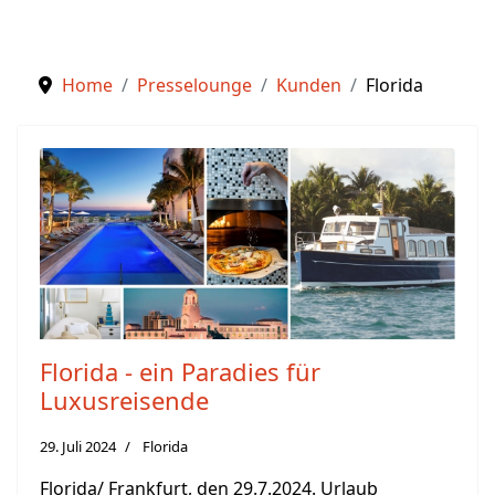
Home
Presselounge
Kunden
Florida
Florida - ein Paradies für
Luxusreisende
29. Juli 2024
Florida
Florida/ Frankfurt, den 29.7.2024. Urlaub