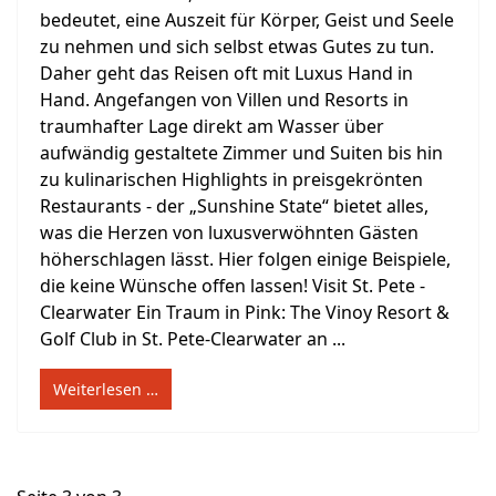
bedeutet, eine Auszeit für Körper, Geist und Seele
zu nehmen und sich selbst etwas Gutes zu tun.
Daher geht das Reisen oft mit Luxus Hand in
Hand. Angefangen von Villen und Resorts in
traumhafter Lage direkt am Wasser über
aufwändig gestaltete Zimmer und Suiten bis hin
zu kulinarischen Highlights in preisgekrönten
Restaurants - der „Sunshine State“ bietet alles,
was die Herzen von luxusverwöhnten Gästen
höherschlagen lässt. Hier folgen einige Beispiele,
die keine Wünsche offen lassen! Visit St. Pete -
Clearwater Ein Traum in Pink: The Vinoy Resort &
Golf Club in St. Pete-Clearwater an ...
Weiterlesen …