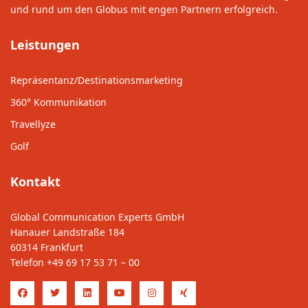
und rund um den Globus mit engen Partnern erfolgreich.
Leistungen
Repräsentanz/Destinationsmarketing
360° Kommunikation
Travellyze
Golf
Kontakt
Global Communication Experts GmbH
Hanauer Landstraße 184
60314 Frankfurt
Telefon
+49 69 17 53 71 – 00