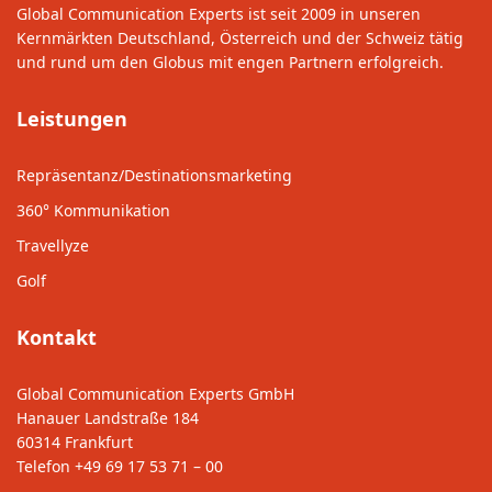
Global Communication Experts ist seit 2009 in unseren
Kernmärkten Deutschland, Österreich und der Schweiz tätig
und rund um den Globus mit engen Partnern erfolgreich.
Leistungen
Repräsentanz/Destinationsmarketing
360° Kommunikation
Travellyze
Golf
Kontakt
Global Communication Experts GmbH
Hanauer Landstraße 184
60314 Frankfurt
Telefon
+49 69 17 53 71 – 00