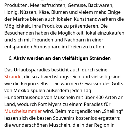
Produkten, Meeresfrüchten, Gemüse, Backwaren,
Honig, Nüssen, Käse, Blumen und vielem mehr. Einige
der Märkte bieten auch lokalen Kunsthandwerkern die
Möglichkeit, ihre Produkte zu präsentieren. Die
Besuchenden haben die Möglichkeit, lokal einzukaufen
und sich mit Freunden und Nachbarn in einer
entspannten Atmosphäre im Freien zu treffen.
Aktiv werden an den vielfältigen Stränden
Das Urlaubsparadies besticht auch durch seine
Strände
, die so abwechslungsreich und vielseitig sind
wie die Region selbst. Die warmen Gewässer des Golfs
von Mexiko spülen außerdem jeden Tag
Hunderttausende von Muscheln mit über 400 Arten an
Land, wodurch Fort Myers zu einem Paradies für
Muschelsammler
wird. Beim morgendlichen „Shelling“
lassen sich die besten Souvenirs kostenlos ergattern:
die wunderschönen Muscheln, die in der Region in