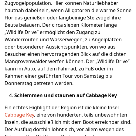
Zugvogelpopulation. Hier können Naturliebhaber
hautnah dabei sein, wenn Alligatoren die warme Sonne
Floridas genießen oder langbeinige Stelzvögel ihre
Beute belauern. Der circa sieben Kilometer lange
„Wildlife Drive“ ermöglicht den Zugang zu
Wanderrouten und Wasserwegen, zu Angelplätzen
oder besonderen Aussichtspunkten, von wo aus
Besucher einen hervorragenden Blick auf die dichten
Mangrovenwälder werfen können. Der „Wildlife Drive“
kann im Auto, auf dem Fahrrad, zu Fuß oder im
Rahmen einer geführten Tour von Samstag bis
Donnerstag betreten werden.
Schlemmen und staunen auf Cabbage Key
Ein echtes Highlight der Region ist die kleine Insel
Cabbage Key
, eine von hunderten, teils unbewohnten
Inseln, die ausschließlich mit dem Boot erreichbar sind.
Der Ausflug dorthin lohnt sich, vor allem wegen des