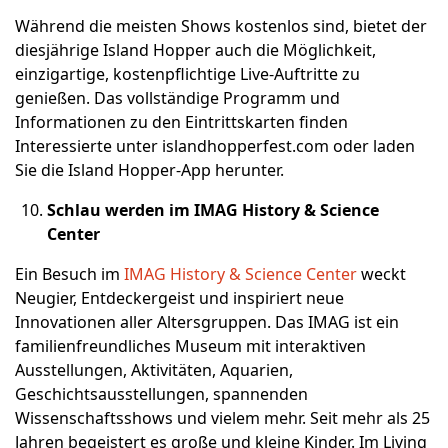
Während die meisten Shows kostenlos sind, bietet der
diesjährige Island Hopper auch die Möglichkeit,
einzigartige, kostenpflichtige Live-Auftritte zu
genießen. Das vollständige Programm und
Informationen zu den Eintrittskarten finden
Interessierte unter islandhopperfest.com oder laden
Sie die Island Hopper-App herunter.
Schlau werden im IMAG History & Science
Center
Ein Besuch im
IMAG History & Science Center
weckt
Neugier, Entdeckergeist und inspiriert neue
Innovationen aller Altersgruppen. Das IMAG ist ein
familienfreundliches Museum mit interaktiven
Ausstellungen, Aktivitäten, Aquarien,
Geschichtsausstellungen, spannenden
Wissenschaftsshows und vielem mehr. Seit mehr als 25
Jahren begeistert es große und kleine Kinder. Im Living