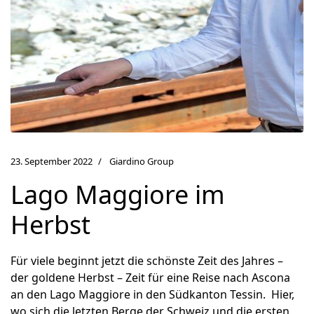
23. September 2022
Giardino Group
Lago Maggiore im
Herbst
Für viele beginnt jetzt die schönste Zeit des Jahres –
der goldene Herbst – Zeit für eine Reise nach Ascona
an den Lago Maggiore in den Südkanton Tessin. Hier,
wo sich die letzten Berge der Schweiz und die ersten