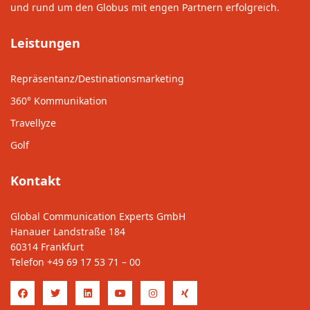
und rund um den Globus mit engen Partnern erfolgreich.
Leistungen
Repräsentanz/Destinationsmarketing
360° Kommunikation
Travellyze
Golf
Kontakt
Global Communication Experts GmbH
Hanauer Landstraße 184
60314 Frankfurt
Telefon
+49 69 17 53 71 – 00