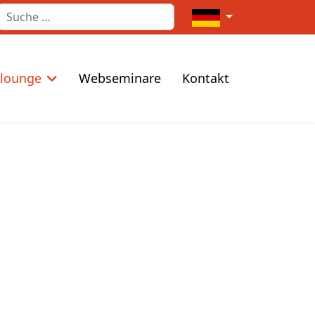
Suchen
Sprache auswählen
elounge
Webseminare
Kontakt