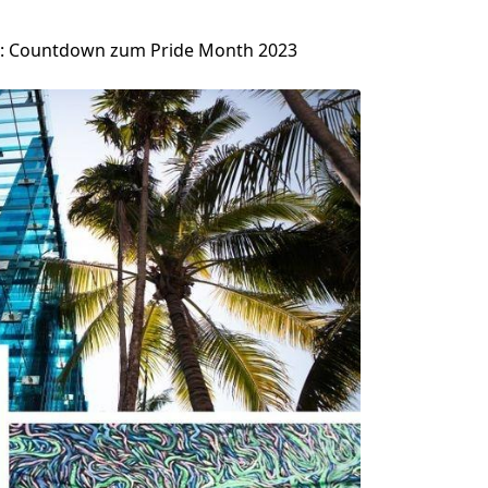
i: Countdown zum Pride Month 2023