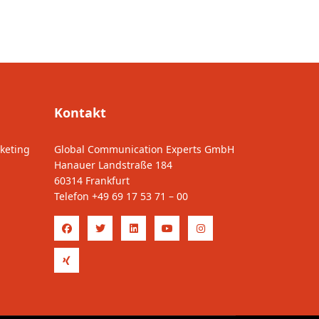
Kontakt
keting
Global Communication Experts GmbH
Hanauer Landstraße 184
60314 Frankfurt
Telefon
+49 69 17 53 71 – 00