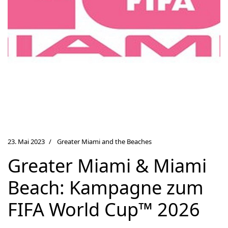
23. Mai 2023
Greater Miami and the Beaches
Greater Miami & Miami
Beach: Kampagne zum
FIFA World Cup™ 2026