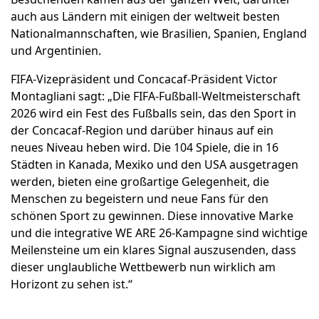
auch aus Ländern mit einigen der weltweit besten
Nationalmannschaften, wie Brasilien, Spanien, England
und Argentinien.
FIFA-Vizepräsident und Concacaf-Präsident Victor
Montagliani sagt: „Die FIFA-Fußball-Weltmeisterschaft
2026 wird ein Fest des Fußballs sein, das den Sport in
der Concacaf-Region und darüber hinaus auf ein
neues Niveau heben wird. Die 104 Spiele, die in 16
Städten in Kanada, Mexiko und den USA ausgetragen
werden, bieten eine großartige Gelegenheit, die
Menschen zu begeistern und neue Fans für den
schönen Sport zu gewinnen. Diese innovative Marke
und die integrative WE ARE 26-Kampagne sind wichtige
Meilensteine um ein klares Signal auszusenden, dass
dieser unglaubliche Wettbewerb nun wirklich am
Horizont zu sehen ist.“