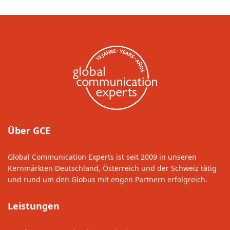
Über GCE
Global Communication Experts ist seit 2009 in unseren
Kernmärkten Deutschland, Österreich und der Schweiz tätig
und rund um den Globus mit engen Partnern erfolgreich.
Leistungen