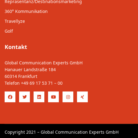
Repräsentanz/Destinationsmarketing
360° Kommunikation
Travellyze
Golf
Kontakt
Global Communication Experts GmbH
Hanauer Landstraße 184
60314 Frankfurt
Telefon
+49 69 17 53 71 – 00
Copyright 2021 – Global Communication Experts GmbH