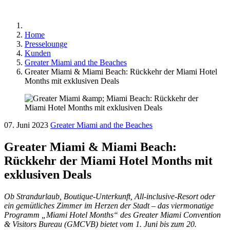
Home
Presselounge
Kunden
Greater Miami and the Beaches
Greater Miami & Miami Beach: Rückkehr der Miami Hotel
Months mit exklusiven Deals
07. Juni 2023
Greater Miami and the Beaches
Greater Miami & Miami Beach:
Rückkehr der Miami Hotel Months mit
exklusiven Deals
Ob Strandurlaub, Boutique-Unterkunft, All-inclusive-Resort oder
ein gemütliches Zimmer im Herzen der Stadt – das viermonatige
Programm „Miami Hotel Months“ des Greater Miami Convention
& Visitors Bureau (GMCVB) bietet vom 1. Juni bis zum 20.